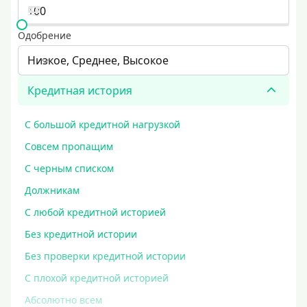
Одобрение
Низкое, Среднее, Высокое
Кредитная история
С большой кредитной нагрузкой
Совсем пропащим
С черным списком
Должникам
С любой кредитной историей
Без кредитной истории
Без проверки кредитной истории
С плохой кредитной историей
Абсолютно всем