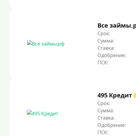
Все займы.
Срок:
Сумма:
Ставка:
Одобрение:
495 Кредит
Срок:
Сумма:
Ставка:
Одобрение: