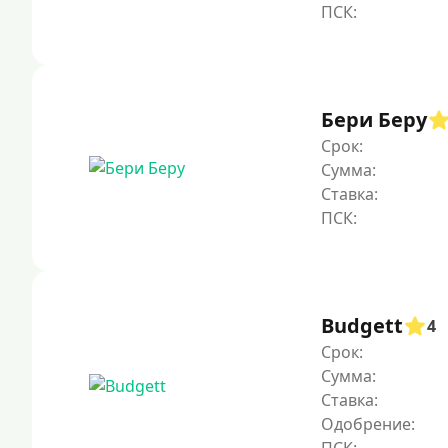
Бери Беру
Срок:
Сумма:
Ставка:
Budgett
4
Срок:
Сумма:
Ставка:
Одобрение: