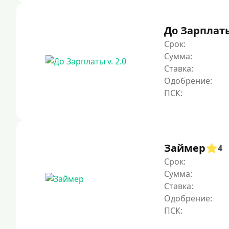
До Зарплаты 
Срок:
Сумма:
Ставка:
Одобрение:
Займер
4
Срок:
Сумма:
Ставка:
Одобрение: