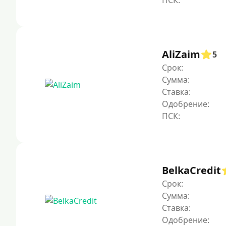
AliZaim
5
Срок:
Сумма:
Ставка:
Одобрение:
BelkaCredit
Срок:
Сумма:
Ставка:
Одобрение: