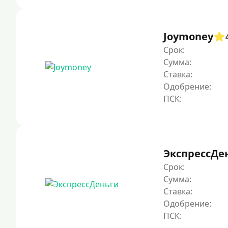
Joymoney
Срок:
Сумма:
Ставка:
Одобрение:
ЭкспрессДе
Срок:
Сумма:
Ставка:
Одобрение: