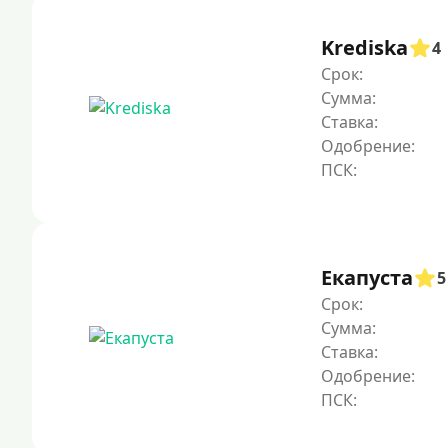
Krediska
4
Срок:
Сумма:
Ставка:
Одобрение:
Екапуста
5
Срок:
Сумма:
Ставка:
Одобрение: