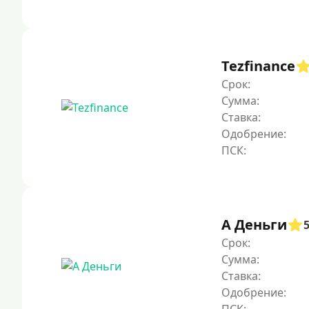
Tezfinance
Срок:
Сумма:
Ставка:
Одобрение:
А Деньги
Срок:
Сумма:
Ставка:
Одобрение: