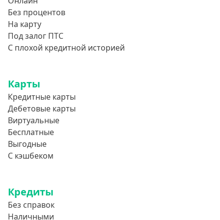
Онлайн
Без процентов
На карту
Под залог ПТС
С плохой кредитной историей
Карты
Кредитные карты
Дебетовые карты
Виртуальные
Бесплатные
Выгодные
С кэшбеком
Кредиты
Без справок
Наличными