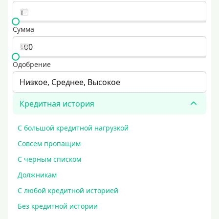
Сумма
Одобрение
Низкое, Среднее, Высокое
Кредитная история
С большой кредитной нагрузкой
Совсем пропащим
С черным списком
Должникам
С любой кредитной историей
Без кредитной истории