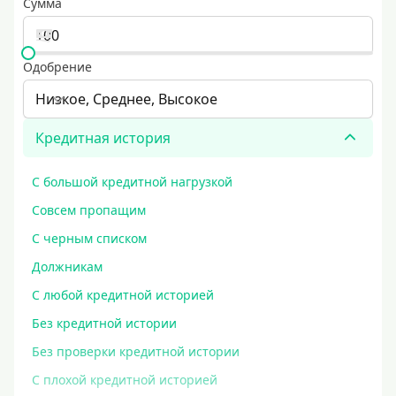
Сумма
Одобрение
Низкое, Среднее, Высокое
Кредитная история
С большой кредитной нагрузкой
Совсем пропащим
С черным списком
Должникам
С любой кредитной историей
Без кредитной истории
Без проверки кредитной истории
С плохой кредитной историей