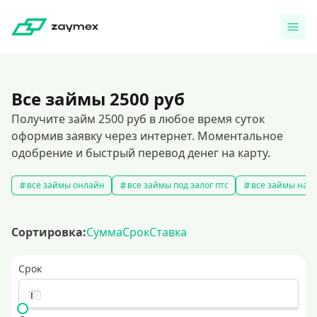
Все займы 2500 руб
Получите займ 2500 руб в любое время суток
оформив заявку через интернет. Моментальное
одобрение и быстрый перевод денег на карту.
все займы онлайн
все займы под залог птс
все займы на к
Сортировка:
Сумма
Срок
Ставка
Срок