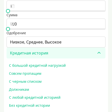
Сумма
Одобрение
Низкое, Среднее, Высокое
Кредитная история
С большой кредитной нагрузкой
Совсем пропащим
С черным списком
Должникам
С любой кредитной историей
Без кредитной истории