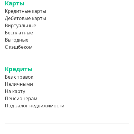
Карты
Кредитные карты
Дебетовые карты
Виртуальные
Бесплатные
Выгодные
С кэшбеком
Кредиты
Без справок
Наличными
На карту
Пенсионерам
Под залог недвижимости