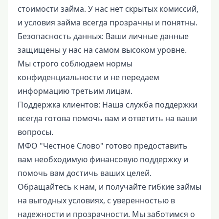
стоимости займа. У нас нет скрытых комиссий,
и условия займа всегда прозрачны и понятны.
Безопасность данных: Ваши личные данные
защищены у нас на самом высоком уровне.
Мы строго соблюдаем нормы
конфиденциальности и не передаем
информацию третьим лицам.
Поддержка клиентов: Наша служба поддержки
всегда готова помочь вам и ответить на ваши
вопросы.
МФО "Честное Слово" готово предоставить
вам необходимую финансовую поддержку и
помочь вам достичь ваших целей.
Обращайтесь к нам, и получайте гибкие займы
на выгодных условиях, с уверенностью в
надежности и прозрачности. Мы заботимся о