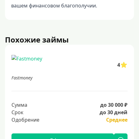
вашем финансовом благополучии.
Похожие займы
4
Fastmoney
Сумма
до 30 000 ₽
Срок
до 30 дней
Одобрение
Среднее