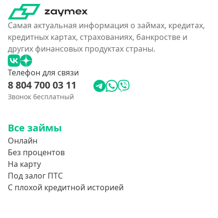
Самая актуальная информация о займах, кредитах,
кредитных картах, страхованиях, банкростве и
других финансовых продуктах страны.
Телефон для связи
8 804 700 03 11
Звонок бесплатный
Все займы
Онлайн
Без процентов
На карту
Под залог ПТС
С плохой кредитной историей