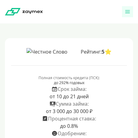
Рейтинг:
5
Полная стоимость кредита (ПСК):
до 292% годовых
Срок займа:
от 10 до 21 дней
Сумма займа:
от 3 000 до 30 000 ₽
Процентная ставка:
до 0.8%
Одобрение: