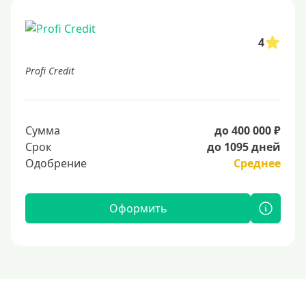
4
Profi Credit
Сумма
до 400 000 ₽
Срок
до 1095 дней
Одобрение
Среднее
Оформить