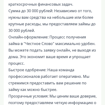
краткосрочных финансовых задач.
Сумма до 30 000 рублей: Независимо от того,
нужны вам средства на небольшие или более
крупные расходы, мы предоставляем займы до
30 000 рублей.
Онлайн-оформление: Процесс получения
займа в "Честное Слово" максимально удобен.
Вы можете подать заявку онлайн, не выходя из
дома. Это экономит ваше время и упрощает
процесс.
Быстрое одобрение: Наша команда
профессионалов работает оперативно. Мы
стремимся предоставить вам решение по
займу как можно быстрее.
Прозрачные условия: Мы ценим ваше доверие,
поэтому предоставляем четкую информацию о