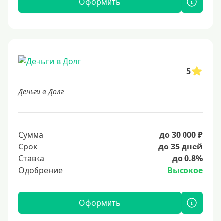
Оформить
5
Деньги в Долг
Сумма
до 30 000 ₽
Срок
до 35 дней
Ставка
до 0.8%
Одобрение
Высокое
Оформить