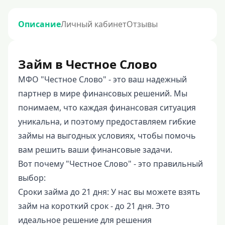
Описание
Личный кабинет
Отзывы
Займ в Честное Слово
МФО "Честное Слово" - это ваш надежный
партнер в мире финансовых решений. Мы
понимаем, что каждая финансовая ситуация
уникальна, и поэтому предоставляем гибкие
займы на выгодных условиях, чтобы помочь
вам решить ваши финансовые задачи.
Вот почему "Честное Слово" - это правильный
выбор:
Сроки займа до 21 дня: У нас вы можете взять
займ на короткий срок - до 21 дня. Это
идеальное решение для решения