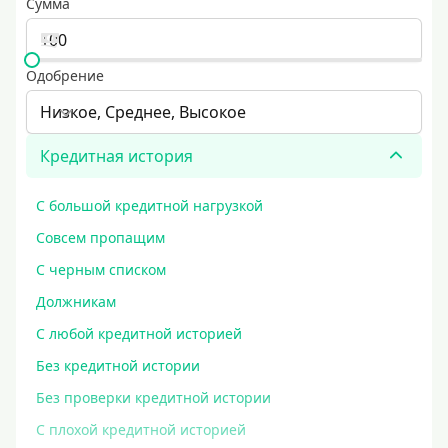
Сумма
Одобрение
Низкое, Среднее, Высокое
Кредитная история
С большой кредитной нагрузкой
Совсем пропащим
С черным списком
Должникам
С любой кредитной историей
Без кредитной истории
Без проверки кредитной истории
С плохой кредитной историей