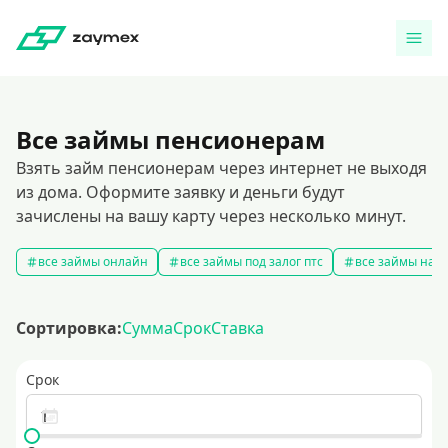
Все займы пенсионерам
Взять займ пенсионерам через интернет не выходя
из дома. Оформите заявку и деньги будут
зачислены на вашу карту через несколько минут.
все займы онлайн
все займы под залог птс
все займы на к
Сортировка:
Сумма
Срок
Ставка
Срок