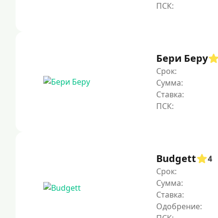
Бери Беру
Срок:
Сумма:
Ставка:
Budgett
4
Срок:
Сумма:
Ставка:
Одобрение: