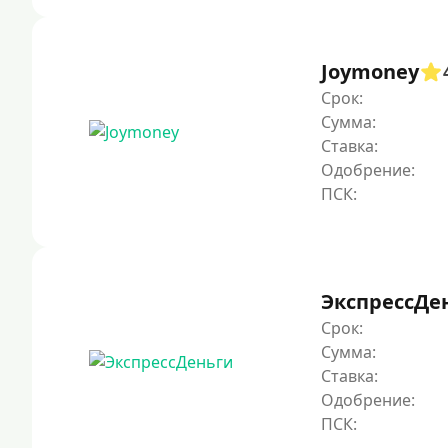
Joymoney
Срок:
Сумма:
Ставка:
Одобрение:
ЭкспрессДе
Срок:
Сумма:
Ставка:
Одобрение: