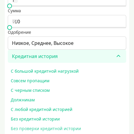
Сумма
Одобрение
Низкое, Среднее, Высокое
Кредитная история
С большой кредитной нагрузкой
Совсем пропащим
С черным списком
Должникам
С любой кредитной историей
Без кредитной истории
Без проверки кредитной истории