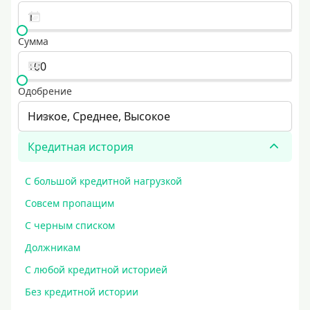
Сумма
Одобрение
Низкое, Среднее, Высокое
Кредитная история
С большой кредитной нагрузкой
Совсем пропащим
С черным списком
Должникам
С любой кредитной историей
Без кредитной истории