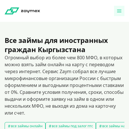
Все займы для иностранных
граждан Кыргызстана
Огромный выбор из более чем 800 МФО, в которых
можно взять займ онлайн на карту с переводом
через интернет. Сервис Zaym собрал все лучшие
микрофинансовые организации России с быстрым
оформлением и выгодными процентными ставками
от 0%. Сравните условия получения, сроки, способы
выдачи и оформите заявку на займ в одном или
нескольких МФО, не выходя из дома на карточку
или счет.
все займы онлайн
все займы под залог птс
все займы на к