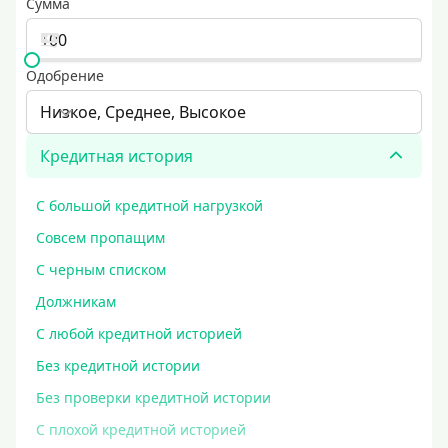
Сумма
Одобрение
Низкое, Среднее, Высокое
Кредитная история
С большой кредитной нагрузкой
Совсем пропащим
С черным списком
Должникам
С любой кредитной историей
Без кредитной истории
Без проверки кредитной истории
С плохой кредитной историей