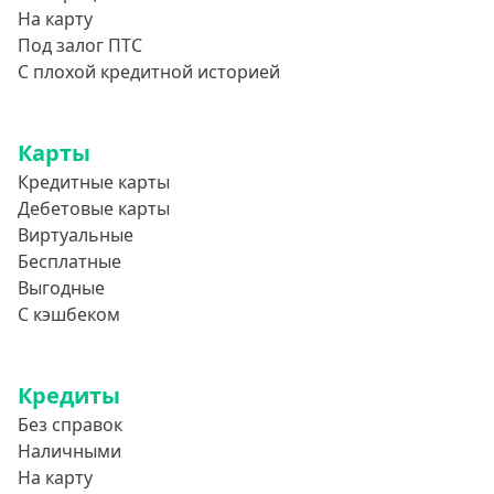
На карту
Под залог ПТС
С плохой кредитной историей
Карты
Кредитные карты
Дебетовые карты
Виртуальные
Бесплатные
Выгодные
С кэшбеком
Кредиты
Без справок
Наличными
На карту