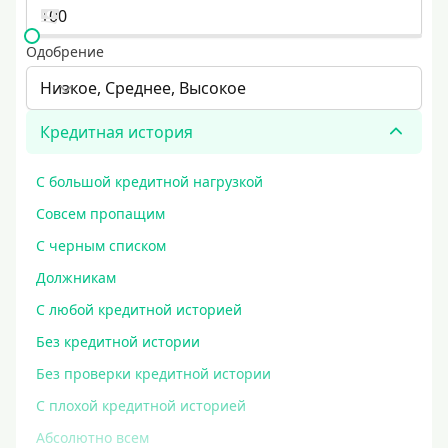
Одобрение
Низкое, Среднее, Высокое
Кредитная история
С большой кредитной нагрузкой
Совсем пропащим
С черным списком
Должникам
С любой кредитной историей
Без кредитной истории
Без проверки кредитной истории
С плохой кредитной историей
Абсолютно всем