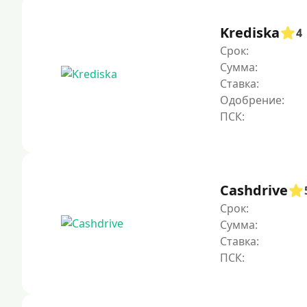
Krediska
4
Срок:
Сумма:
Ставка:
Одобрение:
Cashdrive
Срок:
Сумма:
Ставка: