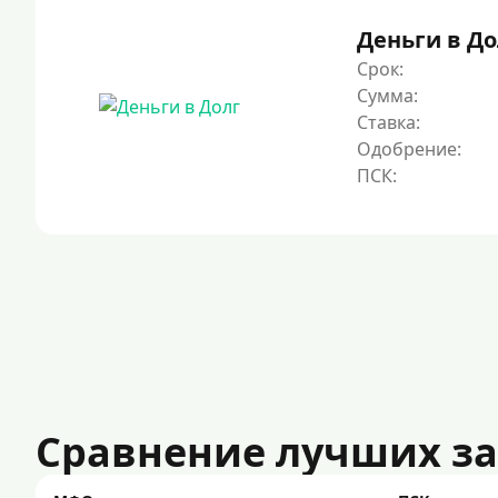
Деньги в До
Срок:
Сумма:
Ставка:
Одобрение:
Сравнение лучших з