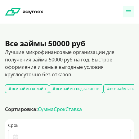
Все займы 50000 руб
Лучшие микрофинансовые организации для
получения займа 50000 руб на год. Быстрое
оформление и самые выгодные условия
круглосуточно без отказов.
все займы онлайн
все займы под залог птс
все займы на к
Сортировка:
Сумма
Срок
Ставка
Срок