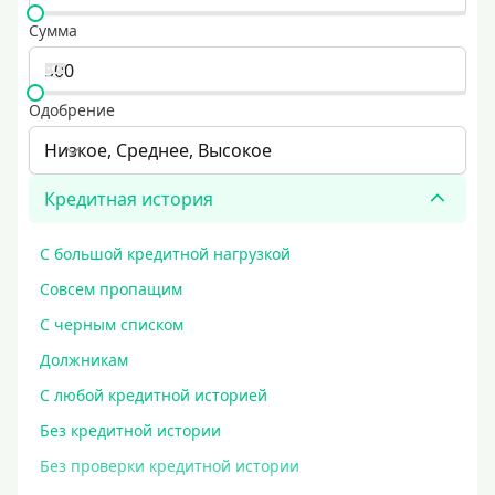
Сумма
Одобрение
Низкое, Среднее, Высокое
Кредитная история
С большой кредитной нагрузкой
Совсем пропащим
С черным списком
Должникам
С любой кредитной историей
Без кредитной истории
Без проверки кредитной истории