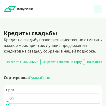
Кредиты свадьбы
Кредит на свадьбу позволяет качественно отметить
важное мероприятие. Лучшие предложения
кредитов на свадьбу собраны в нашей подборке.
кредиты наличными
кредиты онлайн на карту
онлайн зая
Сортировка:
Сумма
Срок
Срок