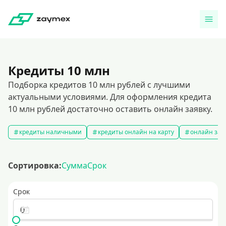
Кредиты 10 млн
Подборка кредитов 10 млн рублей с лучшими
актуальными условиями. Для оформления кредита
10 млн рублей достаточно оставить онлайн заявку.
кредиты наличными
кредиты онлайн на карту
онлайн зая
Сортировка:
Сумма
Срок
Срок