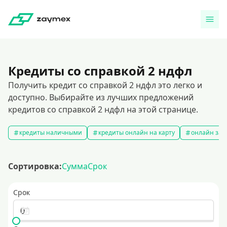
Кредиты со справкой 2 ндфл
Получить кредит со справкой 2 ндфл это легко и
доступно. Выбирайте из лучших предложений
кредитов со справкой 2 ндфл на этой странице.
кредиты наличными
кредиты онлайн на карту
онлайн зая
Сортировка:
Сумма
Срок
Срок