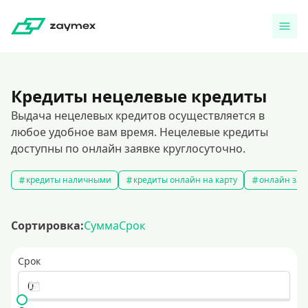
Кредиты нецелевые кредиты
Выдача нецелевых кредитов осуществляется в
любое удобное вам время. Нецелевые кредиты
доступны по онлайн заявке круглосуточно.
кредиты наличными
кредиты онлайн на карту
онлайн зая
Сортировка:
Сумма
Срок
Срок