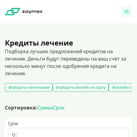
Кредиты лечение
Подборка лучших предложений кредитов на
лечение. Деньги будут переведены на ваш счёт за
несколько минут после одобрения кредита на
лечение.
кредиты наличными
кредиты онлайн на карту
онлайн зая
Сортировка:
Сумма
Срок
Срок