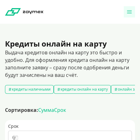
Кредиты онлайн на карту
Выдача кредитов онлайн на карту это быстро и
удобно. Для оформления кредита онлайн на карту
заполните заявку – сразу после одобрения деньги
будут зачислены на ваш счёт.
кредиты наличными
кредиты онлайн на карту
онлайн зая
Сортировка:
Сумма
Срок
Срок