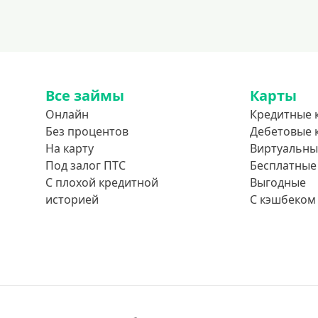
Все займы
Карты
Онлайн
Кредитные 
Без процентов
Дебетовые 
На карту
Виртуальны
Под залог ПТС
Бесплатные
С плохой кредитной
Выгодные
историей
С кэшбеком