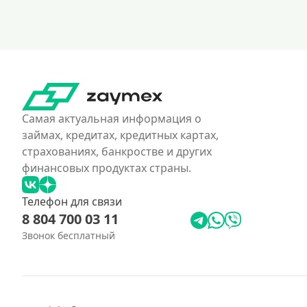
Самая актуальная информация о
займах, кредитах, кредитных картах,
страхованиях, банкростве и других
финансовых продуктах страны.
Телефон для связи
8 804 700 03 11
Звонок бесплатный