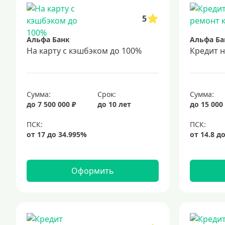
5
Альфа Банк
Альфа Ба
На карту с кэшбэком до 100%
Кредит 
Сумма:
Срок:
Сумма:
до 7 500 000 ₽
до 10 лет
до 15 000
Оформить