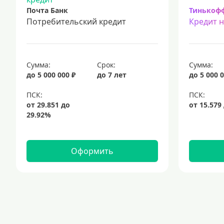
Почта Банк
Тинькоф
Потребительский кредит
Кредит 
Сумма:
Срок:
Сумма:
до 5 000 000 ₽
до 7 лет
до 5 000 0
Оформить