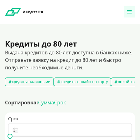
Кредиты до 80 лет
Выдача кредитов до 80 лет доступна в банках ниже.
Отправьте заявку на кредит до 80 лет и быстро
получите необходимые деньги.
кредиты наличными
кредиты онлайн на карту
онлайн зая
Сортировка:
Сумма
Срок
Срок