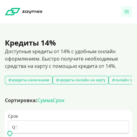
Кредиты 14%
Доступные кредиты от 14% с удобным онлайн
оформлением. Быстро получите необходимые
средства на карту с помощью кредита от 14%.
кредиты наличными
кредиты онлайн на карту
онлайн зая
Сортировка:
Сумма
Срок
Срок