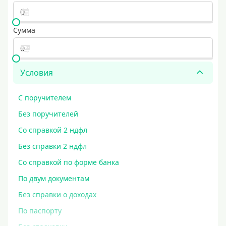
Сумма
Условия
С поручителем
Без поручителей
Со справкой 2 ндфл
Без справки 2 ндфл
Со справкой по форме банка
По двум документам
Без справки о доходах
По паспорту