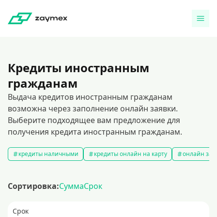
Кредиты иностранным
гражданам
Выдача кредитов иностранным гражданам
возможна через заполнение онлайн заявки.
Выберите подходящее вам предложение для
получения кредита иностранным гражданам.
кредиты наличными
кредиты онлайн на карту
онлайн зая
Сортировка:
Сумма
Срок
Срок