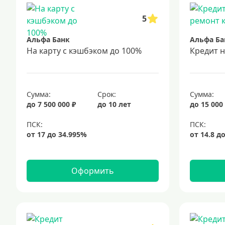
5
Альфа Банк
Альфа Ба
На карту с кэшбэком до 100%
Кредит 
Сумма:
Срок:
Сумма:
до 7 500 000 ₽
до 10 лет
до 15 000
Оформить