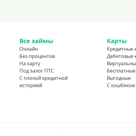
Все займы
Карты
Онлайн
Кредитные 
Без процентов
Дебетовые 
На карту
Виртуальны
Под залог ПТС
Бесплатные
С плохой кредитной
Выгодные
историей
С кэшбеком