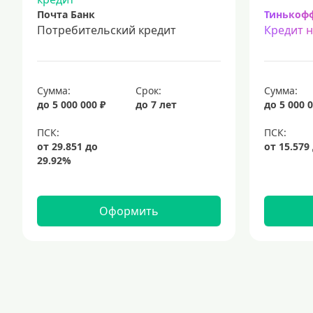
Почта Банк
Тинькоф
Потребительский кредит
Кредит 
Сумма:
Срок:
Сумма:
до 5 000 000 ₽
до 7 лет
до 5 000 0
Оформить