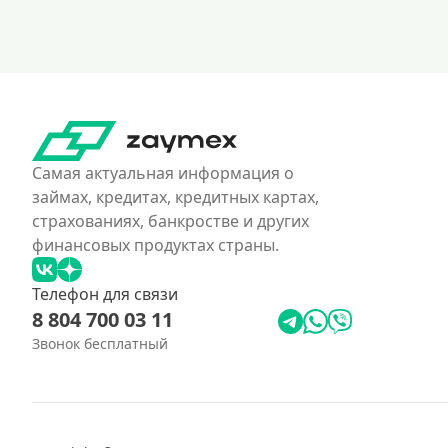
Самая актуальная информация о
займах, кредитах, кредитных картах,
страхованиях, банкростве и других
финансовых продуктах страны.
Телефон для связи
8 804 700 03 11
Звонок бесплатный