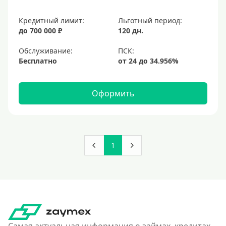
Кредитный лимит:
Льготный период:
до 700 000 ₽
120 дн.
Обслуживание:
Бесплатно
Оформить
1