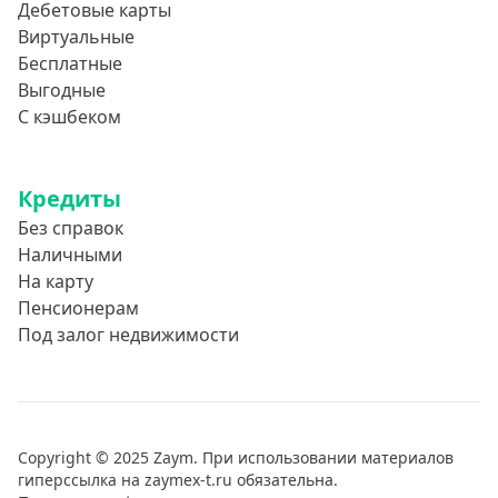
Дебетовые карты
Виртуальные
Бесплатные
Выгодные
С кэшбеком
Кредиты
Без справок
Наличными
На карту
Пенсионерам
Под залог недвижимости
Copyright © 2025 Zaym. При использовании материалов
гиперссылка на zaymex-t.ru обязательна.