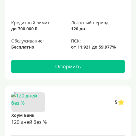
Кредитный лимит:
Льготный период:
до 700 000 ₽
120 дн.
Обслуживание:
Бесплатно
Оформить
5
Хоум Банк
120 дней без %