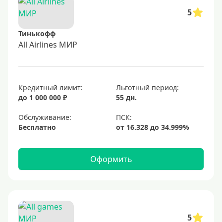
5
Тинькофф
All Airlines МИР
Кредитный лимит:
Льготный период:
до 1 000 000 ₽
55 дн.
Обслуживание:
Бесплатно
Оформить
5