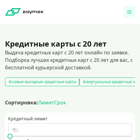
Кредитные карты с 20 лет
Выдача кредитных карт с 20 лет онлайн по заявке.
Подборка лучших кредитных карт с 20 лет для вас, с
бесплатной курьерской доставкой.
самые выгодные кредитные карты
виртуальные кредитные кар
Сортировка:
Лимит
Срок
Кредитный лимит