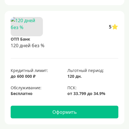
5
ОТП Банк
120 дней без %
Кредитный лимит:
Льготный период:
до 600 000 ₽
120 дн.
Обслуживание:
Бесплатно
Оформить