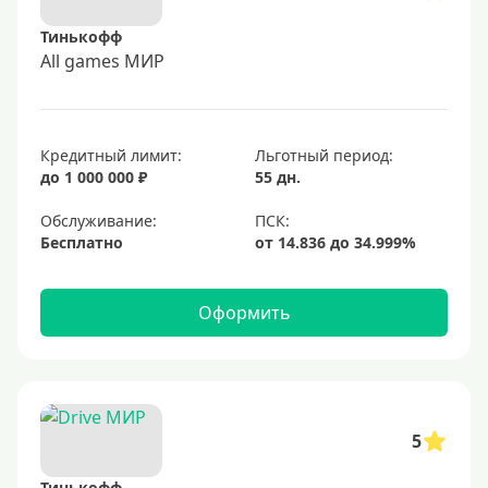
Тинькофф
All games МИР
Кредитный лимит:
Льготный период:
до 1 000 000 ₽
55 дн.
Обслуживание:
Бесплатно
Оформить
5
Тинькофф