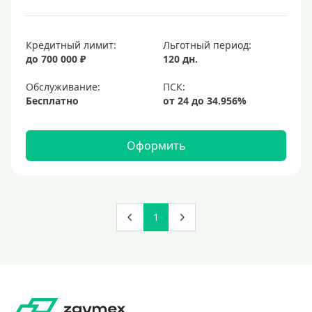
Кредитный лимит:
Льготный период:
до 700 000 ₽
120 дн.
Обслуживание:
Бесплатно
Оформить
1