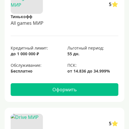
5
Тинькофф
All games МИР
Кредитный лимит:
Льготный период:
до 1 000 000 ₽
55 дн.
Обслуживание:
Бесплатно
Оформить
5