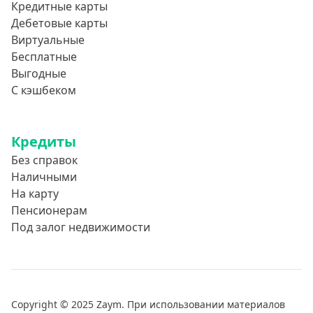
Кредитные карты
Дебетовые карты
Виртуальные
Бесплатные
Выгодные
С кэшбеком
Кредиты
Без справок
Наличными
На карту
Пенсионерам
Под залог недвижимости
Copyright © 2025 Zaym. При использовании материалов