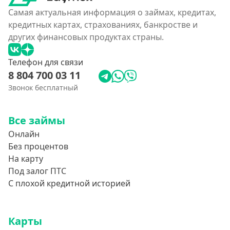
Самая актуальная информация о займах, кредитах,
кредитных картах, страхованиях, банкростве и
других финансовых продуктах страны.
Телефон для связи
8 804 700 03 11
Звонок бесплатный
Все займы
Онлайн
Без процентов
На карту
Под залог ПТС
С плохой кредитной историей
Карты