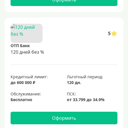
5
ОТП Банк
120 дней без %
Кредитный лимит:
Льготный период:
до 600 000 ₽
120 дн.
Обслуживание:
Бесплатно
Оформить