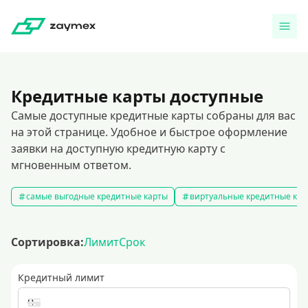
Кредитные карты доступные
Самые доступные кредитные карты собраны для вас
на этой странице. Удобное и быстрое оформление
заявки на доступную кредитную карту с
мгновенным ответом.
самые выгодные кредитные карты
виртуальные кредитные кар
Сортировка:
Лимит
Срок
Кредитный лимит