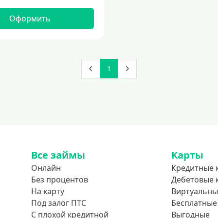
Оформить
1
Все займы
Карты
Онлайн
Кредитные 
Без процентов
Дебетовые 
На карту
Виртуальны
Под залог ПТС
Бесплатные
С плохой кредитной
Выгодные