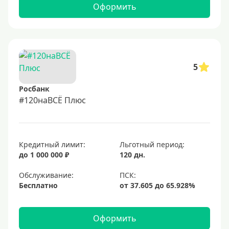
Оформить
5
Росбанк
#120наВСЁ Плюс
Кредитный лимит:
Льготный период:
до 1 000 000 ₽
120 дн.
Обслуживание:
Бесплатно
Оформить