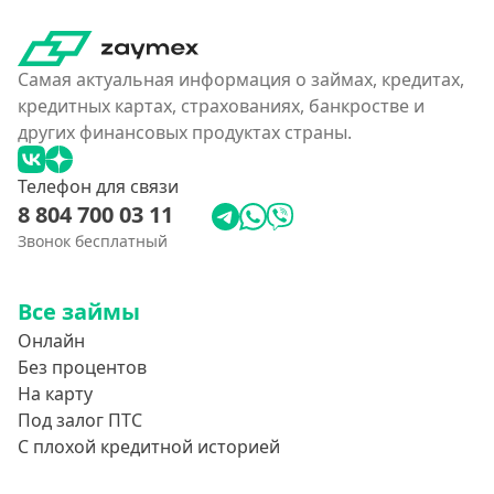
Самая актуальная информация о займах, кредитах,
кредитных картах, страхованиях, банкростве и
других финансовых продуктах страны.
Телефон для связи
8 804 700 03 11
Звонок бесплатный
Все займы
Онлайн
Без процентов
На карту
Под залог ПТС
С плохой кредитной историей