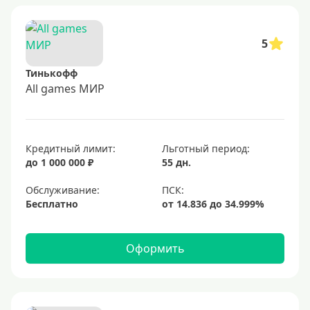
5
Тинькофф
All games МИР
Кредитный лимит:
Льготный период:
до 1 000 000 ₽
55 дн.
Обслуживание:
Бесплатно
Оформить