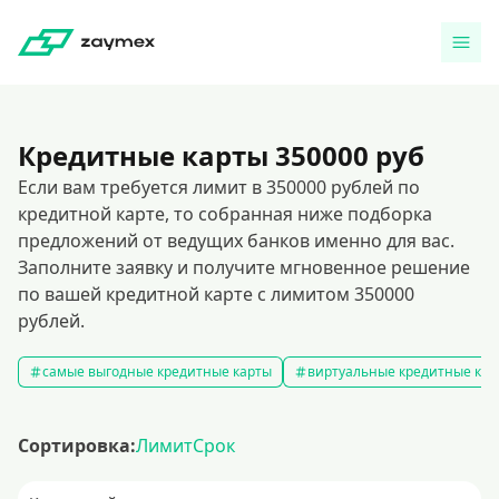
Кредитные карты 350000 руб
Если вам требуется лимит в 350000 рублей по
кредитной карте, то собранная ниже подборка
предложений от ведущих банков именно для вас.
Заполните заявку и получите мгновенное решение
по вашей кредитной карте с лимитом 350000
рублей.
самые выгодные кредитные карты
виртуальные кредитные кар
Сортировка:
Лимит
Срок