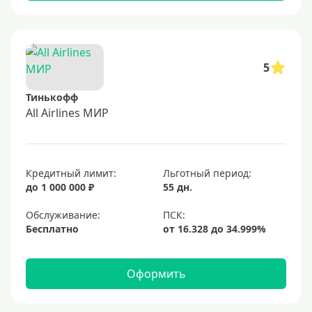
5
Тинькофф
All Airlines МИР
Кредитный лимит:
Льготный период:
до 1 000 000 ₽
55 дн.
Обслуживание:
Бесплатно
Оформить