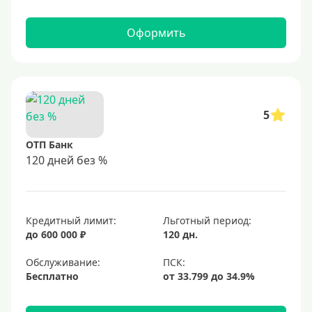
Оформить
5
ОТП Банк
120 дней без %
Кредитный лимит:
Льготный период:
до 600 000 ₽
120 дн.
Обслуживание:
Бесплатно