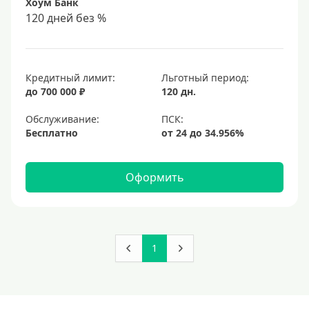
Хоум Банк
120 дней без %
Кредитный лимит:
Льготный период:
до 700 000 ₽
120 дн.
Обслуживание:
Бесплатно
Оформить
1