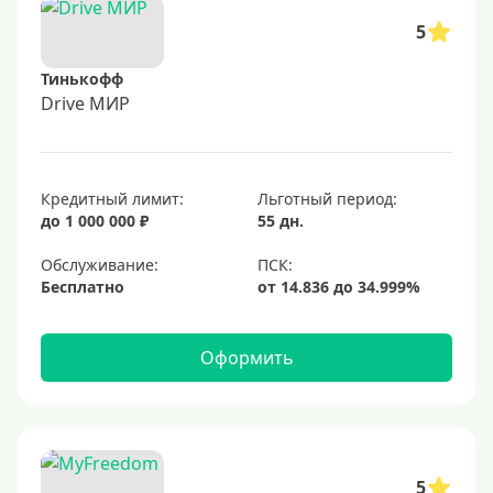
5
Тинькофф
Drive МИР
Кредитный лимит:
Льготный период:
до 1 000 000 ₽
55 дн.
Обслуживание:
Бесплатно
Оформить
5