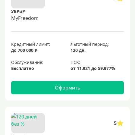
УБРиР
MyFreedom
Кредитный лимит:
Льготный период:
до 700 000 ₽
120 дн.
Обслуживание:
Бесплатно
Оформить
5