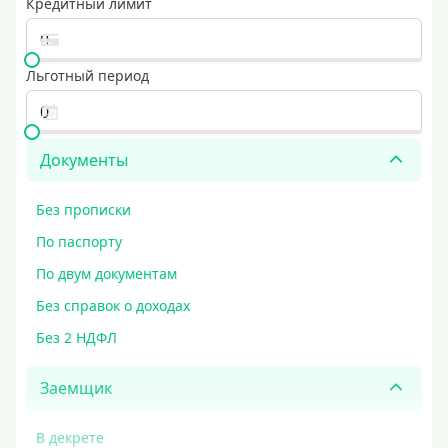
Кредитный лимит
Льготный период
Документы
Без прописки
По паспорту
По двум документам
Без справок о доходах
Без 2 НДФЛ
Заемщик
В декрете