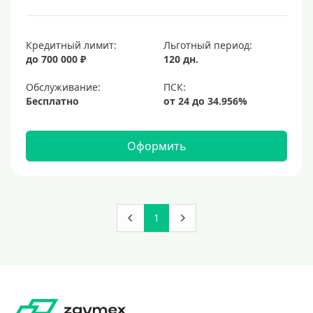
Кредитный лимит:
Льготный период:
до 700 000 ₽
120 дн.
Обслуживание:
Бесплатно
Оформить
1