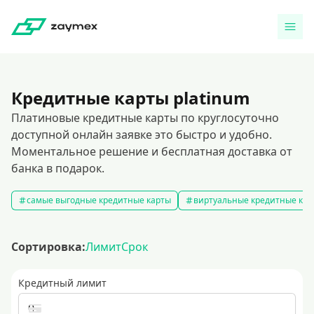
Кредитные карты platinum
Платиновые кредитные карты по круглосуточно
доступной онлайн заявке это быстро и удобно.
Моментальное решение и бесплатная доставка от
банка в подарок.
самые выгодные кредитные карты
виртуальные кредитные кар
Сортировка:
Лимит
Срок
Кредитный лимит