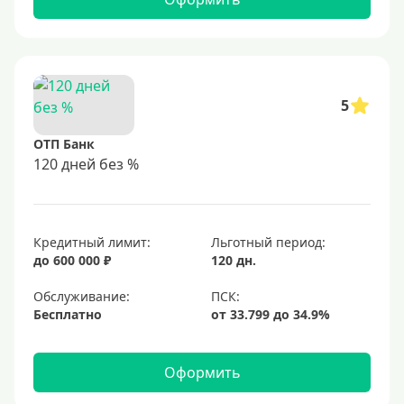
5
ОТП Банк
120 дней без %
Кредитный лимит:
Льготный период:
до 600 000 ₽
120 дн.
Обслуживание:
Бесплатно
Оформить