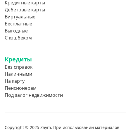
Кредитные карты
Дебетовые карты
Виртуальные
Бесплатные
Выгодные
С кэшбеком
Кредиты
Без справок
Наличными
На карту
Пенсионерам
Под залог недвижимости
Copyright © 2025 Zaym. При использовании материалов