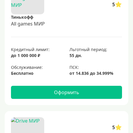
5
Тинькофф
All games МИР
Кредитный лимит:
Льготный период:
до 1 000 000 ₽
55 дн.
Обслуживание:
Бесплатно
Оформить
5