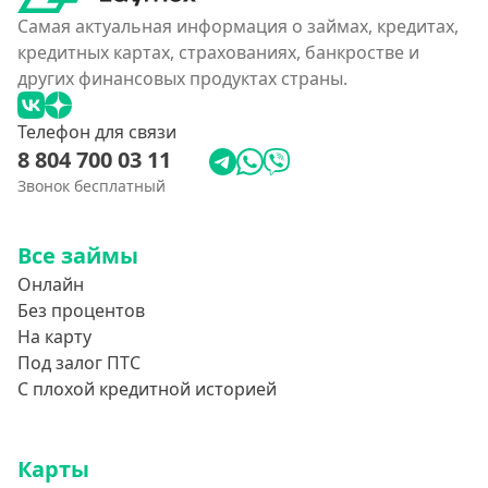
Самая актуальная информация о займах, кредитах,
кредитных картах, страхованиях, банкростве и
других финансовых продуктах страны.
Телефон для связи
8 804 700 03 11
Звонок бесплатный
Все займы
Онлайн
Без процентов
На карту
Под залог ПТС
С плохой кредитной историей
Карты