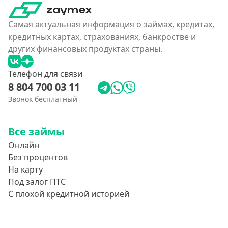
Самая актуальная информация о займах, кредитах,
кредитных картах, страхованиях, банкростве и
других финансовых продуктах страны.
Телефон для связи
8 804 700 03 11
Звонок бесплатный
Все займы
Онлайн
Без процентов
На карту
Под залог ПТС
С плохой кредитной историей