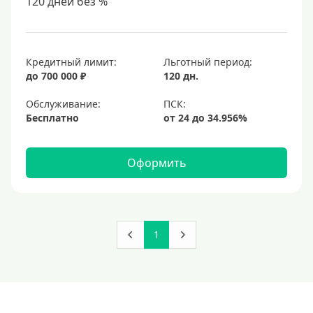
120 дней без %
Кредитный лимит:
Льготный период:
до 700 000 ₽
120 дн.
Обслуживание:
Бесплатно
Оформить
1