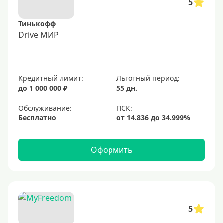
5
Тинькофф
Drive МИР
Кредитный лимит:
Льготный период:
до 1 000 000 ₽
55 дн.
Обслуживание:
Бесплатно
Оформить
5