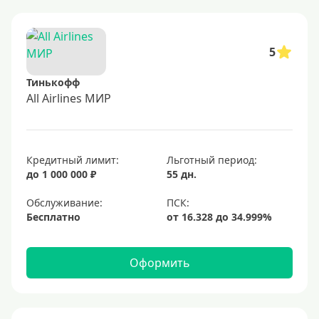
5
Тинькофф
All Airlines МИР
Кредитный лимит:
Льготный период:
до 1 000 000 ₽
55 дн.
Обслуживание:
Бесплатно
Оформить