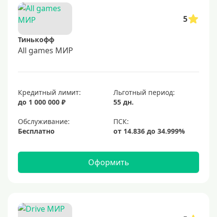
5
Тинькофф
All games МИР
Кредитный лимит:
Льготный период:
до 1 000 000 ₽
55 дн.
Обслуживание:
Бесплатно
Оформить