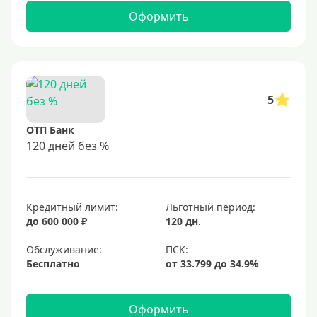
Оформить
5
ОТП Банк
120 дней без %
Кредитный лимит:
Льготный период:
до 600 000 ₽
120 дн.
Обслуживание:
Бесплатно
Оформить