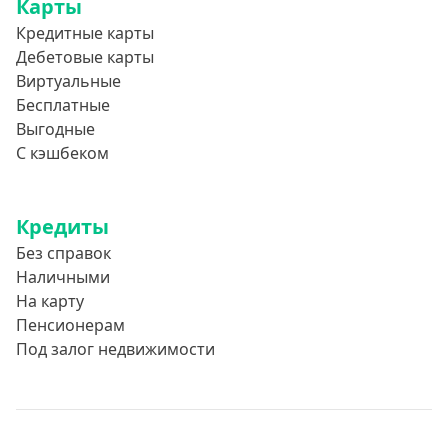
Карты
Кредитные карты
Дебетовые карты
Виртуальные
Бесплатные
Выгодные
С кэшбеком
Кредиты
Без справок
Наличными
На карту
Пенсионерам
Под залог недвижимости