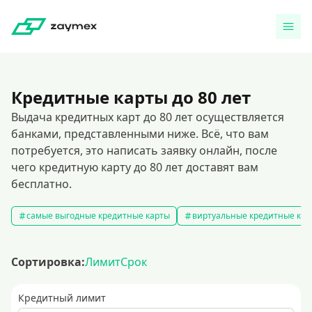
Кредитные карты до 80 лет
Выдача кредитных карт до 80 лет осуществляется
банками, представленными ниже. Всё, что вам
потребуется, это написать заявку онлайн, после
чего кредитную карту до 80 лет доставят вам
бесплатно.
самые выгодные кредитные карты
виртуальные кредитные кар
Сортировка:
Лимит
Срок
Кредитный лимит