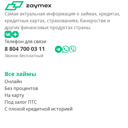
Самая актуальная информация о займах, кредитах,
кредитных картах, страхованиях, банкростве и
других финансовых продуктах страны.
Телефон для связи
8 804 700 03 11
Звонок бесплатный
Все займы
Онлайн
Без процентов
На карту
Под залог ПТС
С плохой кредитной историей