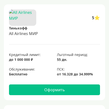
5
Тинькофф
All Airlines МИР
Кредитный лимит:
Льготный период:
до 1 000 000 ₽
55 дн.
Обслуживание:
Бесплатно
Оформить