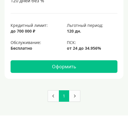
120 дней без %
Кредитный лимит:
Льготный период:
до 700 000 ₽
120 дн.
Обслуживание:
Бесплатно
Оформить
1