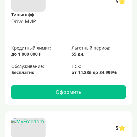
5
Тинькофф
Drive МИР
Кредитный лимит:
Льготный период:
до 1 000 000 ₽
55 дн.
Обслуживание:
Бесплатно
Оформить
5