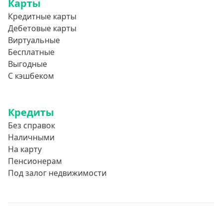
Карты
Кредитные карты
Дебетовые карты
Виртуальные
Бесплатные
Выгодные
С кэшбеком
Кредиты
Без справок
Наличными
На карту
Пенсионерам
Под залог недвижимости