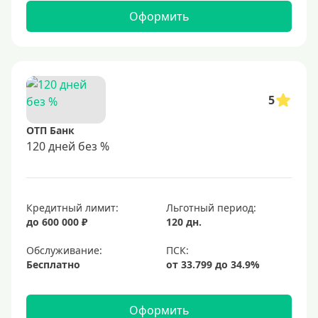
Оформить
5
ОТП Банк
120 дней без %
Кредитный лимит:
Льготный период:
до 600 000 ₽
120 дн.
Обслуживание:
Бесплатно
Оформить