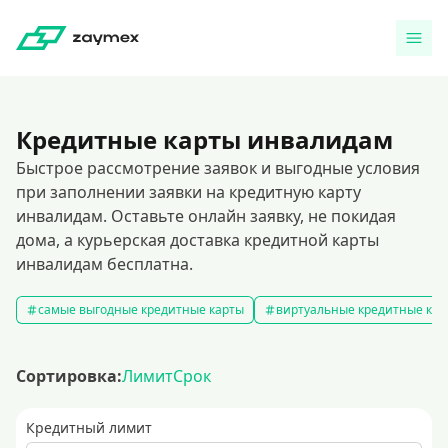
Кредитные карты инвалидам
Быстрое рассмотрение заявок и выгодные условия
при заполнении заявки на кредитную карту
инвалидам. Оставьте онлайн заявку, не покидая
дома, а курьерская доставка кредитной карты
инвалидам бесплатна.
самые выгодные кредитные карты
виртуальные кредитные кар
Сортировка:
Лимит
Срок
Кредитный лимит