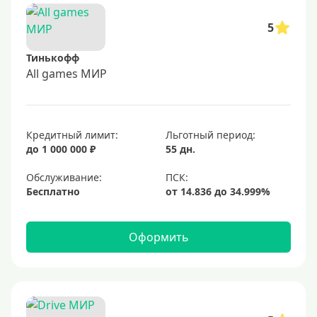
5
Тинькофф
All games МИР
Кредитный лимит:
Льготный период:
до 1 000 000 ₽
55 дн.
Обслуживание:
Бесплатно
Оформить