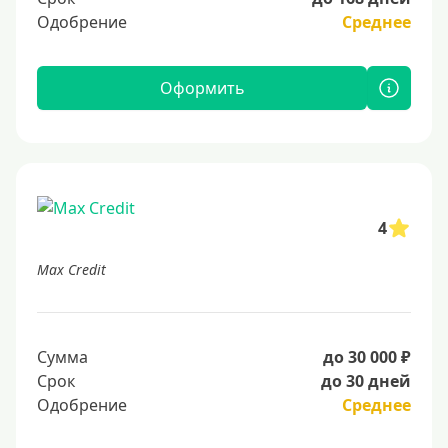
Одобрение
Среднее
Оформить
4
Max Credit
Сумма
до 30 000 ₽
Срок
до 30 дней
Одобрение
Среднее