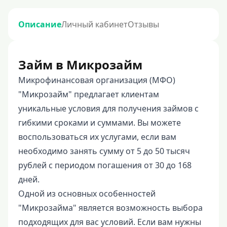
Описание
Личный кабинет
Отзывы
Займ в Микрозайм
Микрофинансовая организация (МФО)
"Микрозайм" предлагает клиентам
уникальные условия для получения займов с
гибкими сроками и суммами. Вы можете
воспользоваться их услугами, если вам
необходимо занять сумму от 5 до 50 тысяч
рублей с периодом погашения от 30 до 168
дней.
Одной из основных особенностей
"Микрозайма" является возможность выбора
подходящих для вас условий. Если вам нужны