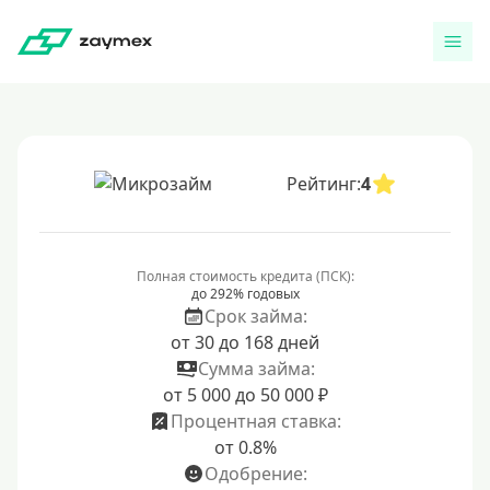
Рейтинг:
4
Полная стоимость кредита (ПСК):
до 292% годовых
Срок займа:
от 30 до 168 дней
Сумма займа:
от 5 000 до 50 000 ₽
Процентная ставка:
от 0.8%
Одобрение: