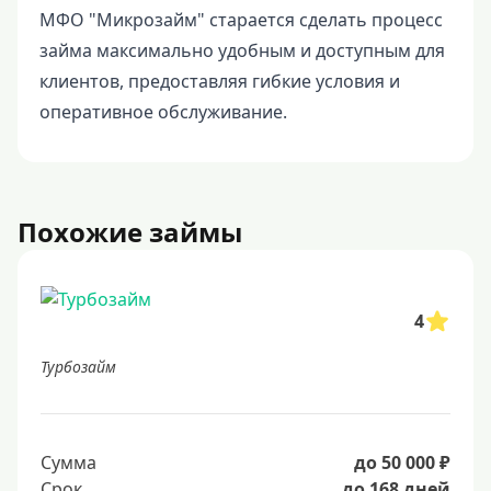
МФО "Микрозайм" старается сделать процесс
займа максимально удобным и доступным для
клиентов, предоставляя гибкие условия и
оперативное обслуживание.
Похожие займы
4
Турбозайм
Сумма
до 50 000 ₽
Срок
до 168 дней