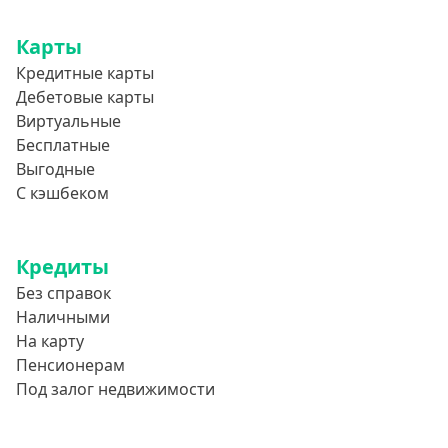
Карты
Кредитные карты
Дебетовые карты
Виртуальные
Бесплатные
Выгодные
С кэшбеком
Кредиты
Без справок
Наличными
На карту
Пенсионерам
Под залог недвижимости