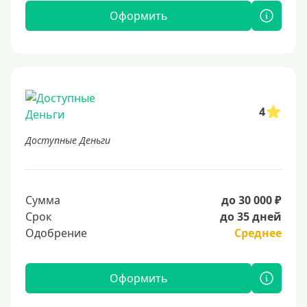
Оформить
4
Доступные Деньги
Сумма
до 30 000 ₽
Срок
до 35 дней
Одобрение
Среднее
Оформить