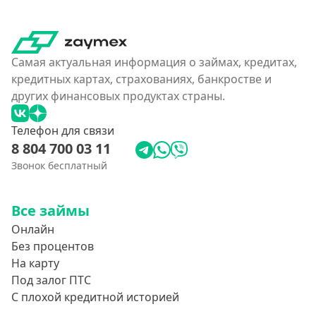
Самая актуальная информация о займах, кредитах,
кредитных картах, страхованиях, банкростве и
других финансовых продуктах страны.
Телефон для связи
8 804 700 03 11
Звонок бесплатный
Все займы
Онлайн
Без процентов
На карту
Под залог ПТС
С плохой кредитной историей