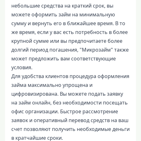
небольшие средства на краткий срок, вы
можете оформить займ на минимальную
сумму и вернуть его в ближайшее время. В то
же время, если у вас есть потребность в более
крупной сумме или вы предпочитаете более
долгий период погашения, "Микрозайм" также
может предложить вам соответствующие
условия.
Для удобства клиентов процедура оформления
займа максимально упрощена и
цифровизирована. Вы можете подать заявку
на займ онлайн, без необходимости посещать
офис организации. Быстрое рассмотрение
заявок и оперативный перевод средств на ваш
счет позволяют получить необходимые деньги
в кратчайшие сроки.