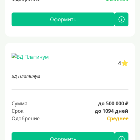
Оформить
4
ВД Платинум
Сумма
до 500 000 ₽
Срок
до 1094 дней
Одобрение
Среднее
Оформить