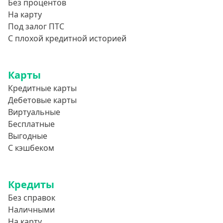
Без процентов
На карту
Под залог ПТС
С плохой кредитной историей
Карты
Кредитные карты
Дебетовые карты
Виртуальные
Бесплатные
Выгодные
С кэшбеком
Кредиты
Без справок
Наличными
На карту