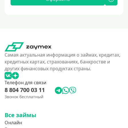
Самая актуальная информация о займах, кредитах,
кредитных картах, страхованиях, банкростве и
других финансовых продуктах страны.
Телефон для связи
8 804 700 03 11
Звонок бесплатный
Все займы
Онлайн