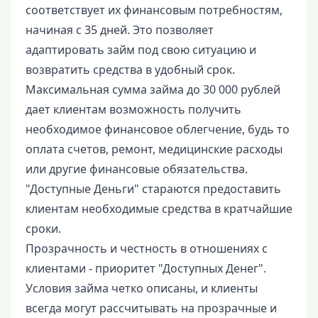
соответствует их финансовым потребностям,
начиная с 35 дней. Это позволяет
адаптировать займ под свою ситуацию и
возвратить средства в удобный срок.
Максимальная сумма займа до 30 000 рублей
дает клиентам возможность получить
необходимое финансовое облегчение, будь то
оплата счетов, ремонт, медицинские расходы
или другие финансовые обязательства.
"Доступные Деньги" стараются предоставить
клиентам необходимые средства в кратчайшие
сроки.
Прозрачность и честность в отношениях с
клиентами - приоритет "Доступных Денег".
Условия займа четко описаны, и клиенты
всегда могут рассчитывать на прозрачные и