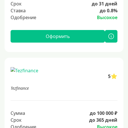
Срок
до 31 дней
Ставка
до 0.8%
Одобрение
Высокое
Оформить
5
Tezfinance
Сумма
до 100 000 ₽
Срок
до 365 дней
Одобрение
Высокое