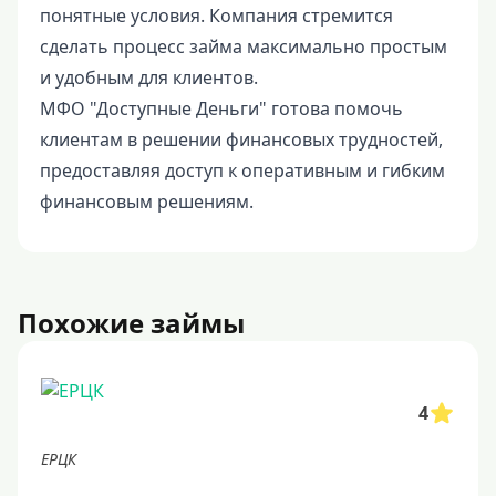
понятные условия. Компания стремится
сделать процесс займа максимально простым
и удобным для клиентов.
МФО "Доступные Деньги" готова помочь
клиентам в решении финансовых трудностей,
предоставляя доступ к оперативным и гибким
финансовым решениям.
Похожие займы
4
ЕРЦК