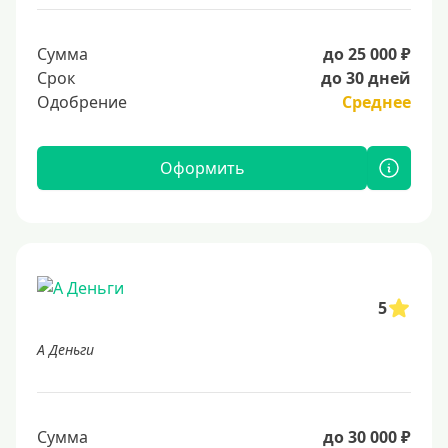
Сумма
до 25 000 ₽
Срок
до 30 дней
Одобрение
Среднее
Оформить
5
А Деньги
Сумма
до 30 000 ₽