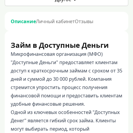
Описание
Личный кабинет
Отзывы
Займ в Доступные Деньги
Микрофинансовая организация (МФО)
"Доступные Деньги" предоставляет клиентам
доступ к краткосрочным займам с сроком от 35
дней и суммой до 30 000 рублей. Компания
стремится упростить процесс получения
финансовой помощи и предоставить клиентам
удобные финансовые решения.
Одной из ключевых особенностей "Доступных
Денег" является гибкий срок займа. Клиенты
могут выбирать период, который