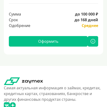
Сумма
до 100 000 ₽
Срок
до 168 дней
Одобрение
Среднее
Оформить
Самая актуальная информация о займах, кредитах,
кредитных картах, страхованиях, банкростве и
других финансовых продуктах страны.