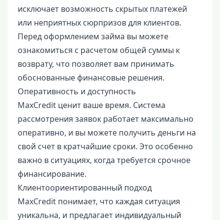
исключает возможность скрытых платежей
или неприятных сюрпризов для клиентов.
Перед оформлением займа вы можете
ознакомиться с расчетом общей суммы к
возврату, что позволяет вам принимать
обоснованные финансовые решения.
Оперативность и доступность
MaxCredit ценит ваше время. Система
рассмотрения заявок работает максимально
оперативно, и вы можете получить деньги на
свой счет в кратчайшие сроки. Это особенно
важно в ситуациях, когда требуется срочное
финансирование.
Клиентоориентированный подход
MaxCredit понимает, что каждая ситуация
уникальна, и предлагает индивидуальный