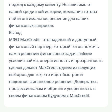
подход к каждому клиенту. Независимо от
вашей кредитной истории, компания готова
найти оптимальное решение для ваших
финансовых запросов.
Вывод
МФО MaxCredit - это надежный и доступный
финансовый партнер, который готов помочь
вам в решении финансовых задач. Гибкие
условия займа, оперативность и прозрачность
сделок делают MaxCredit одним из ведущих
выборов для тех, кто ищет быстрое и
надежное финансовое решение. Доверьтесь
профессионалам и обретите уверенность в
своем финансовом будущем с MaxCredit.