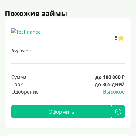
Похожие займы
5
Tezfinance
Сумма
до 100 000 ₽
Срок
до 365 дней
Одобрение
Высокое
Оформить