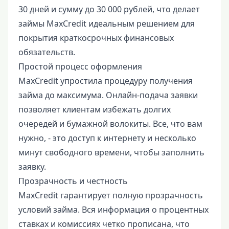
30 дней и сумму до 30 000 рублей, что делает
займы MaxCredit идеальным решением для
покрытия краткосрочных финансовых
обязательств.
Простой процесс оформления
MaxCredit упростила процедуру получения
займа до максимума. Онлайн-подача заявки
позволяет клиентам избежать долгих
очередей и бумажной волокиты. Все, что вам
нужно, - это доступ к интернету и несколько
минут свободного времени, чтобы заполнить
заявку.
Прозрачность и честность
MaxCredit гарантирует полную прозрачность
условий займа. Вся информация о процентных
ставках и комиссиях четко прописана, что