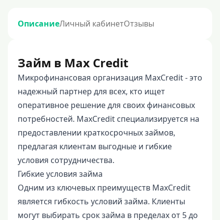
Описание
Личный кабинет
Отзывы
Займ в Max Credit
Микрофинансовая организация MaxCredit - это
надежный партнер для всех, кто ищет
оперативное решение для своих финансовых
потребностей. MaxCredit специализируется на
предоставлении краткосрочных займов,
предлагая клиентам выгодные и гибкие
условия сотрудничества.
Гибкие условия займа
Одним из ключевых преимуществ MaxCredit
является гибкость условий займа. Клиенты
могут выбирать срок займа в пределах от 5 до