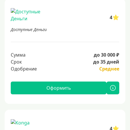
4
Доступные Деньги
Сумма
до 30 000 ₽
Срок
до 35 дней
Одобрение
Среднее
Оформить
4