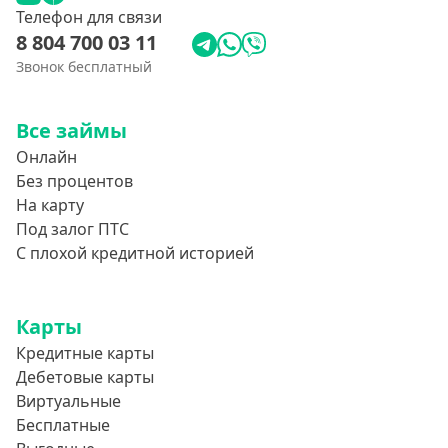
Телефон для связи
8 804 700 03 11
Звонок бесплатный
Все займы
Онлайн
Без процентов
На карту
Под залог ПТС
С плохой кредитной историей
Карты
Кредитные карты
Дебетовые карты
Виртуальные
Бесплатные