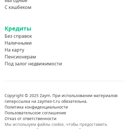
Выгодные
С кэшбеком
Кредиты
Без справок
Наличными
На карту
Пенсионерам
Под залог недвижимости
Copyright © 2025 Zaym. При использовании материалов
гиперссылка на zaymex-t.ru обязательна.
Политика конфиденциальности
Пользовательское соглашение
Отказ от ответственности
Мы используем файлы cookie, чтобы предоставить