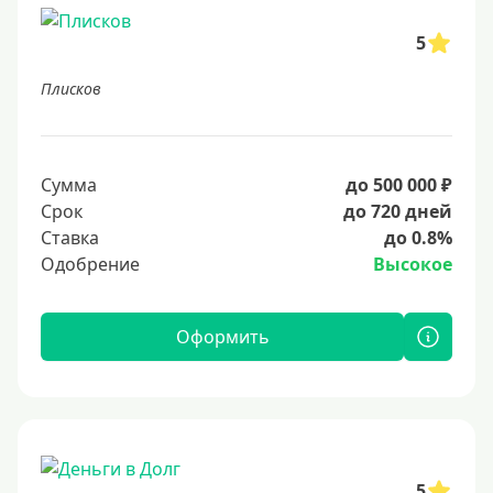
5
Плисков
Сумма
до 500 000 ₽
Срок
до 720 дней
Ставка
до 0.8%
Одобрение
Высокое
Оформить
5