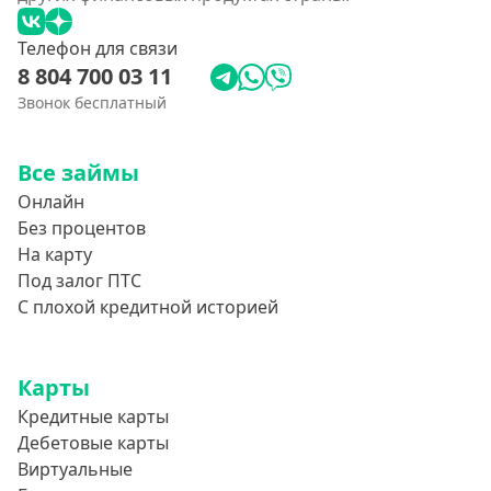
Телефон для связи
8 804 700 03 11
Звонок бесплатный
Все займы
Онлайн
Без процентов
На карту
Под залог ПТС
С плохой кредитной историей
Карты
Кредитные карты
Дебетовые карты
Виртуальные