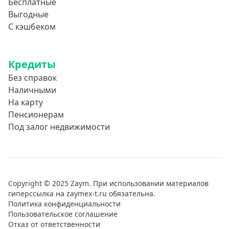
Бесплатные
Выгодные
С кэшбеком
Кредиты
Без справок
Наличными
На карту
Пенсионерам
Под залог недвижимости
Copyright © 2025 Zaym. При использовании материалов
гиперссылка на zaymex-t.ru обязательна.
Политика конфиденциальности
Пользовательское соглашение
Отказ от ответственности