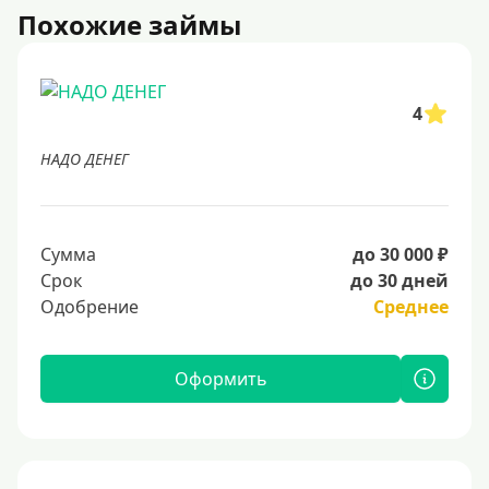
Похожие займы
4
НАДО ДЕНЕГ
Сумма
до 30 000 ₽
Срок
до 30 дней
Одобрение
Среднее
Оформить