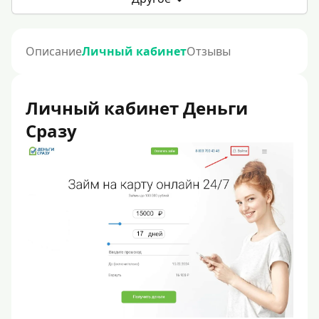
Описание
Личный кабинет
Отзывы
Личный кабинет Деньги
Сразу