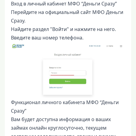
Вход в личный кабинет МФО “Деньги Сразу”
Перейдите на официальный сайт МФО Деньги
Сразу.
Найдите раздел "Войти" и нажмите на него.
Введите ваш номер телефона.
Функционал личного кабинета МФО “Деньги
Сразу”
Вам будет доступна информация о ваших
займах онлайн круглосуточно, текущем