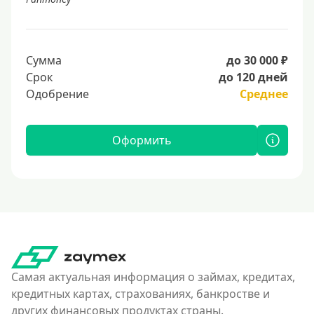
Сумма
до 30 000 ₽
Срок
до 120 дней
Одобрение
Среднее
Оформить
Самая актуальная информация о займах, кредитах,
кредитных картах, страхованиях, банкростве и
других финансовых продуктах страны.