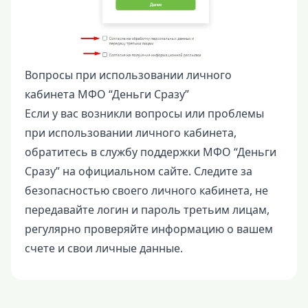
Вопросы при использовании личного
кабинета МФО “Деньги Сразу”
Если у вас возникли вопросы или проблемы
при использовании личного кабинета,
обратитесь в службу поддержки МФО “Деньги
Сразу” на официальном сайте. Следите за
безопасностью своего личного кабинета, не
передавайте логин и пароль третьим лицам,
регулярно проверяйте информацию о вашем
счете и свои личные данные.