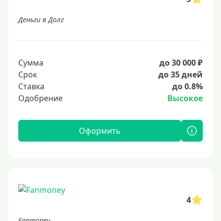
Деньги в Долг
Сумма
до 30 000 ₽
Срок
до 35 дней
Ставка
до 0.8%
Одобрение
Высокое
Оформить
4
Fanmoney