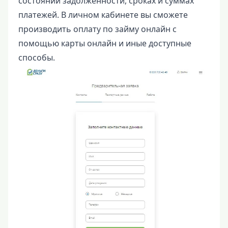
состоянии задолженности, сроках и суммах
платежей. В личном кабинете вы сможете
производить оплату по займу онлайн с
помощью карты онлайн и иные доступные
способы.