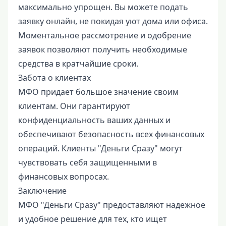
максимально упрощен. Вы можете подать
заявку онлайн, не покидая уют дома или офиса.
Моментальное рассмотрение и одобрение
заявок позволяют получить необходимые
средства в кратчайшие сроки.
Забота о клиентах
МФО придает большое значение своим
клиентам. Они гарантируют
конфиденциальность ваших данных и
обеспечивают безопасность всех финансовых
операций. Клиенты "Деньги Сразу" могут
чувствовать себя защищенными в
финансовых вопросах.
Заключение
МФО "Деньги Сразу" предоставляют надежное
и удобное решение для тех, кто ищет