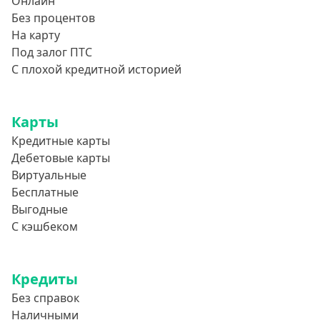
Онлайн
Без процентов
На карту
Под залог ПТС
С плохой кредитной историей
Карты
Кредитные карты
Дебетовые карты
Виртуальные
Бесплатные
Выгодные
С кэшбеком
Кредиты
Без справок
Наличными