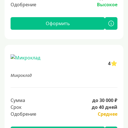
Одобрение
Высокое
Оформить
4
Микроклад
Сумма
до 30 000 ₽
Срок
до 40 дней
Одобрение
Среднее