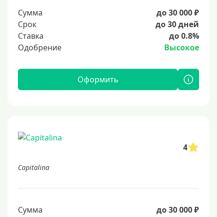
Сумма
до 30 000 ₽
Срок
до 30 дней
Ставка
до 0.8%
Одобрение
Высокое
Оформить
4
Capitalina
Сумма
до 30 000 ₽