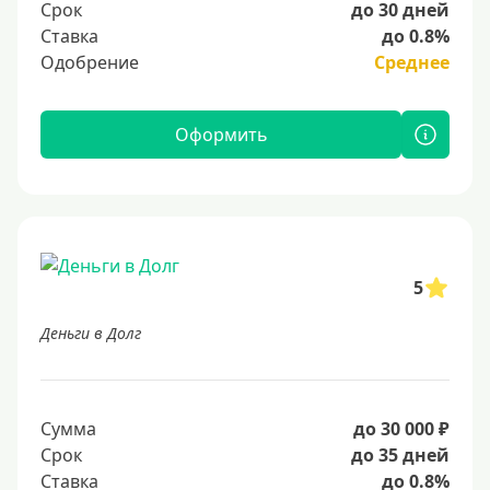
Срок
до 30 дней
Ставка
до 0.8%
Одобрение
Среднее
Оформить
5
Деньги в Долг
Сумма
до 30 000 ₽
Срок
до 35 дней
Ставка
до 0.8%