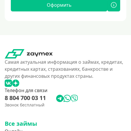
Оформить
Самая актуальная информация о займах, кредитах,
кредитных картах, страхованиях, банкростве и
других финансовых продуктах страны.
Телефон для связи
8 804 700 03 11
Звонок бесплатный
Все займы