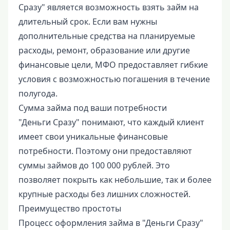
Сразу" является возможность взять займ на
длительный срок. Если вам нужны
дополнительные средства на планируемые
расходы, ремонт, образование или другие
финансовые цели, МФО предоставляет гибкие
условия с возможностью погашения в течение
полугода.
Сумма займа под ваши потребности
"Деньги Сразу" понимают, что каждый клиент
имеет свои уникальные финансовые
потребности. Поэтому они предоставляют
суммы займов до 100 000 рублей. Это
позволяет покрыть как небольшие, так и более
крупные расходы без лишних сложностей.
Преимущество простоты
Процесс оформления займа в "Деньги Сразу"