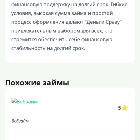
финансовую поддержку на долгий срок. Гибкие
условия, высокая сумма займа и простой
процесс оформления делают "Деньги Сразу"
привлекательным выбором для всех, кто
стремится обеспечить себе финансовую
стабильность на долгий срок.
Похожие займы
5
Вебзайм