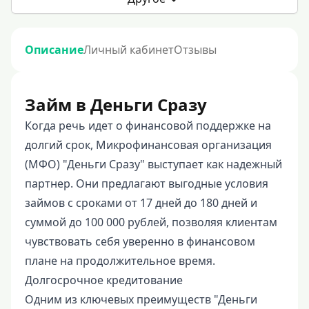
Описание
Личный кабинет
Отзывы
Займ в Деньги Сразу
Когда речь идет о финансовой поддержке на
долгий срок, Микрофинансовая организация
(МФО) "Деньги Сразу" выступает как надежный
партнер. Они предлагают выгодные условия
займов с сроками от 17 дней до 180 дней и
суммой до 100 000 рублей, позволяя клиентам
чувствовать себя уверенно в финансовом
плане на продолжительное время.
Долгосрочное кредитование
Одним из ключевых преимуществ "Деньги