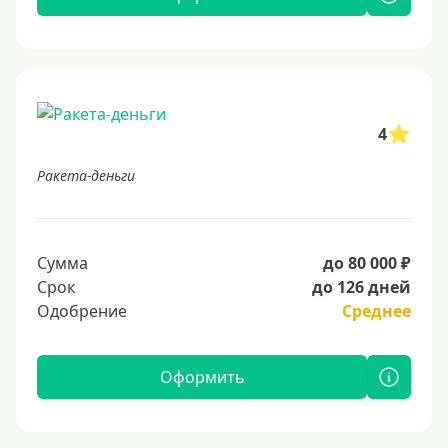
4
Ракета-деньги
Сумма
до 80 000 ₽
Срок
до 126 дней
Одобрение
Среднее
Оформить