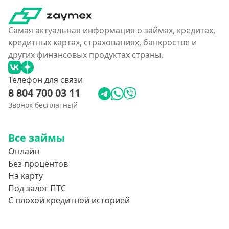
Самая актуальная информация о займах, кредитах,
кредитных картах, страхованиях, банкростве и
других финансовых продуктах страны.
Телефон для связи
8 804 700 03 11
Звонок бесплатный
Все займы
Онлайн
Без процентов
На карту
Под залог ПТС
С плохой кредитной историей