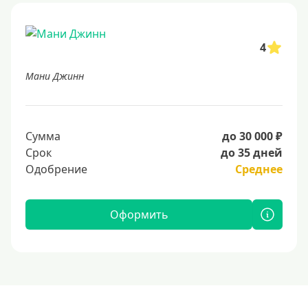
4
Мани Джинн
Сумма
до 30 000 ₽
Срок
до 35 дней
Одобрение
Среднее
Оформить