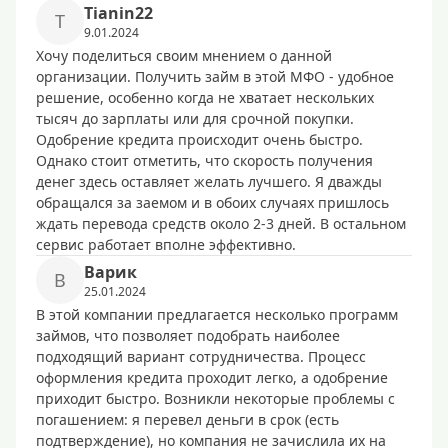
Tianin22
T
9.01.2024
Хочу поделиться своим мнением о данной
организации. Получить займ в этой МФО - удобное
решение, особенно когда не хватает нескольких
тысяч до зарплаты или для срочной покупки.
Одобрение кредита происходит очень быстро.
Однако стоит отметить, что скорость получения
денег здесь оставляет желать лучшего. Я дважды
обращался за заемом и в обоих случаях пришлось
ждать перевода средств около 2-3 дней. В остальном
сервис работает вполне эффективно.
Варик
В
25.01.2024
В этой компании предлагается несколько программ
займов, что позволяет подобрать наиболее
подходящий вариант сотрудничества. Процесс
оформления кредита проходит легко, а одобрение
приходит быстро. Возникли некоторые проблемы с
погашением: я перевел деньги в срок (есть
подтверждение), но компания не зачислила их на