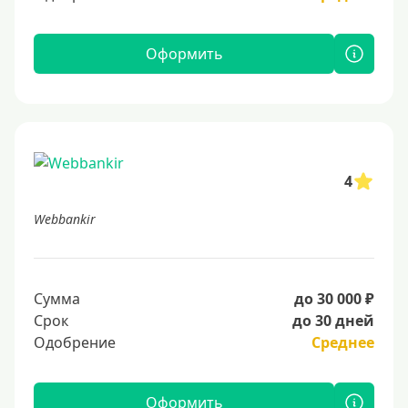
Оформить
4
Webbankir
Сумма
до 30 000 ₽
Срок
до 30 дней
Одобрение
Среднее
Оформить