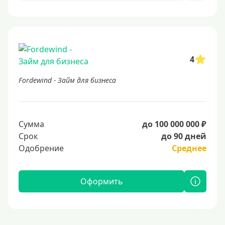
4
Fordewind - Займ для бизнеса
Сумма
до 100 000 000 ₽
Срок
до 90 дней
Одобрение
Среднее
Оформить