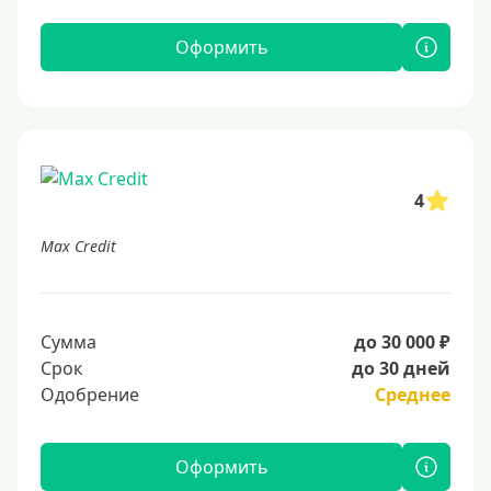
Оформить
4
Max Credit
Сумма
до 30 000 ₽
Срок
до 30 дней
Одобрение
Среднее
Оформить