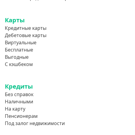
Карты
Кредитные карты
Дебетовые карты
Виртуальные
Бесплатные
Выгодные
С кэшбеком
Кредиты
Без справок
Наличными
На карту
Пенсионерам
Под залог недвижимости