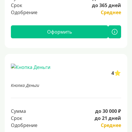
Срок
до 365 дней
Одобрение
Среднее
Оформить
4
Кнопка Деньги
Сумма
до 30 000 ₽
Срок
до 21 дней
Одобрение
Среднее