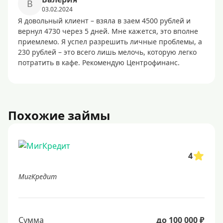
В
03.02.2024
Я довольный клиент – взяла в заем 4500 рублей и
вернул 4730 через 5 дней. Мне кажется, это вполне
приемлемо. Я успел разрешить личные проблемы, а
230 рублей – это всего лишь мелочь, которую легко
потратить в кафе. Рекомендую Центрофинанс.
Похожие займы
4
МигКредит
Сумма
до 100 000 ₽