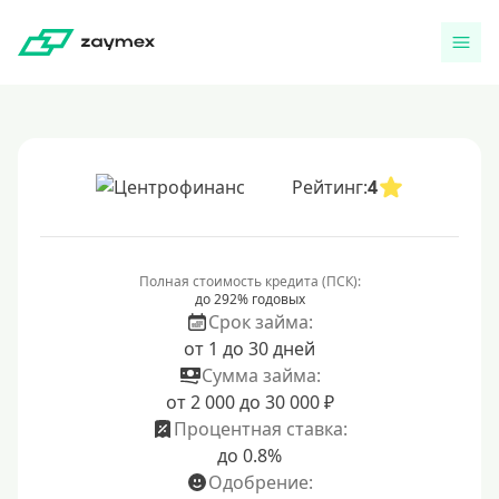
Рейтинг:
4
Полная стоимость кредита (ПСК):
до 292% годовых
Срок займа:
от 1 до 30 дней
Сумма займа:
от 2 000 до 30 000 ₽
Процентная ставка:
до 0.8%
Одобрение: