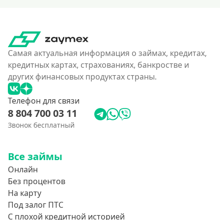
Самая актуальная информация о займах, кредитах,
кредитных картах, страхованиях, банкростве и
других финансовых продуктах страны.
Телефон для связи
8 804 700 03 11
Звонок бесплатный
Все займы
Онлайн
Без процентов
На карту
Под залог ПТС
С плохой кредитной историей