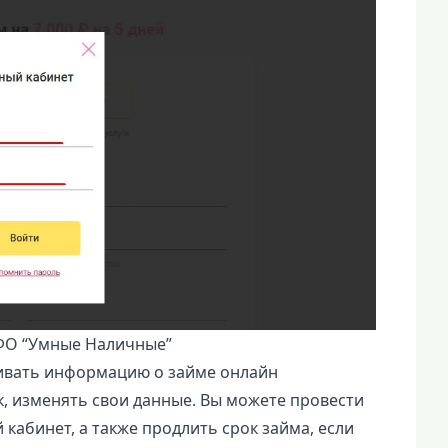
ФО “Умные Наличные”
ивать информацию о займе онлайн
ок, изменять свои данные. Вы можете провести
 кабинет, а также продлить срок займа, если