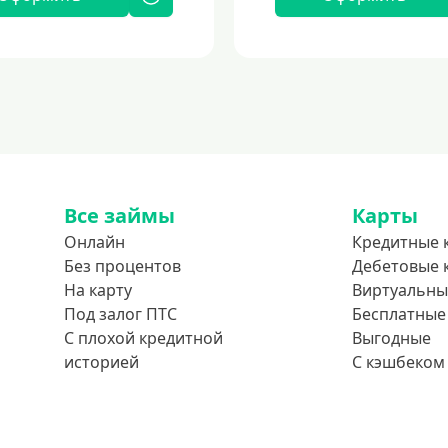
Все займы
Карты
Онлайн
Кредитные 
Без процентов
Дебетовые 
На карту
Виртуальны
Под залог ПТС
Бесплатные
С плохой кредитной
Выгодные
историей
С кэшбеком