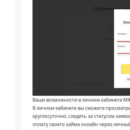
Ваши возможности в личном кабинете М
В личном кабинете вы сможете просматр
круглосуточно, следить за статусом заяв
оплату своего займа онлайн через личный