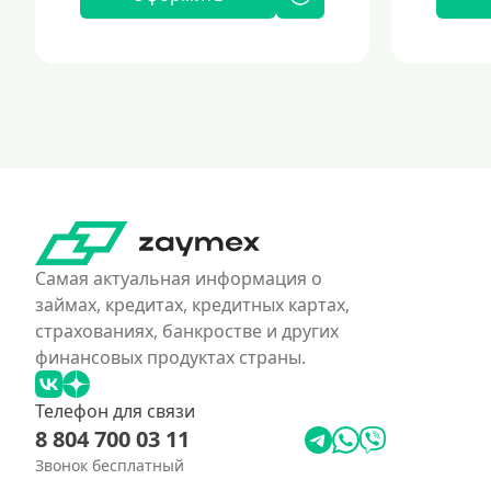
Самая актуальная информация о
займах, кредитах, кредитных картах,
страхованиях, банкростве и других
финансовых продуктах страны.
Телефон для связи
8 804 700 03 11
Звонок бесплатный