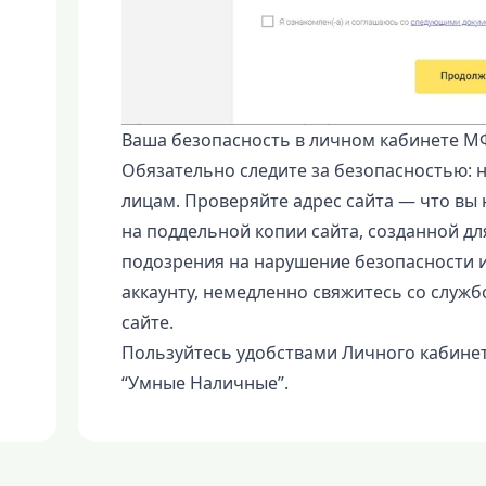
Ваша безопасность в личном кабинете 
Обязательно следите за безопасностью: 
лицам. Проверяйте адрес сайта — что вы
на поддельной копии сайта, созданной дл
подозрения на нарушение безопасности 
аккаунту, немедленно свяжитесь со служ
сайте.
Пользуйтесь удобствами Личного кабине
“Умные Наличные”.