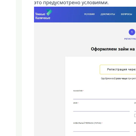
это предусмотрено условиями.