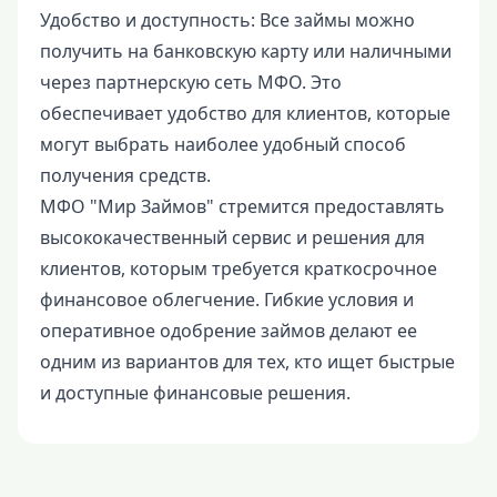
Удобство и доступность: Все займы можно
получить на банковскую карту или наличными
через партнерскую сеть МФО. Это
обеспечивает удобство для клиентов, которые
могут выбрать наиболее удобный способ
получения средств.
МФО "Мир Займов" стремится предоставлять
высококачественный сервис и решения для
клиентов, которым требуется краткосрочное
финансовое облегчение. Гибкие условия и
оперативное одобрение займов делают ее
одним из вариантов для тех, кто ищет быстрые
и доступные финансовые решения.