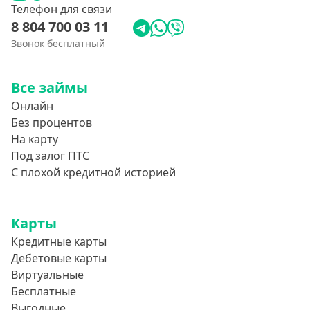
Телефон для связи
8 804 700 03 11
Звонок бесплатный
Все займы
Онлайн
Без процентов
На карту
Под залог ПТС
С плохой кредитной историей
Карты
Кредитные карты
Дебетовые карты
Виртуальные
Бесплатные
Выгодные