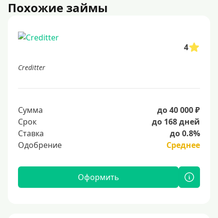
Похожие займы
4
Creditter
Сумма
до 40 000 ₽
Срок
до 168 дней
Ставка
до 0.8%
Одобрение
Среднее
Оформить