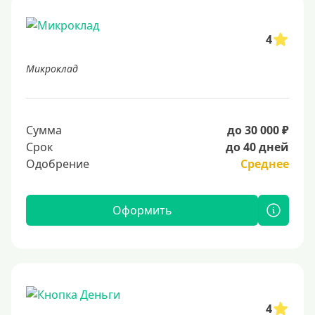
4
Микроклад
Сумма
до 30 000 ₽
Срок
до 40 дней
Одобрение
Среднее
Оформить
4