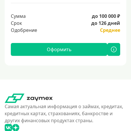
Сумма
до 100 000 ₽
Срок
до 126 дней
Одобрение
Среднее
Оформить
Самая актуальная информация о займах, кредитах,
кредитных картах, страхованиях, банкростве и
других финансовых продуктах страны.