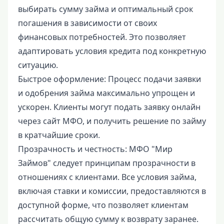
выбирать сумму займа и оптимальный срок
погашения в зависимости от своих
финансовых потребностей. Это позволяет
адаптировать условия кредита под конкретную
ситуацию.
Быстрое оформление: Процесс подачи заявки
и одобрения займа максимально упрощен и
ускорен. Клиенты могут подать заявку онлайн
через сайт МФО, и получить решение по займу
в кратчайшие сроки.
Прозрачность и честность: МФО "Мир
Займов" следует принципам прозрачности в
отношениях с клиентами. Все условия займа,
включая ставки и комиссии, предоставляются в
доступной форме, что позволяет клиентам
рассчитать общую сумму к возврату заранее.