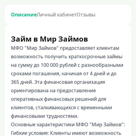
Описание
Личный кабинет
Отзывы
Займ в Мир Займов
МФО "Мир Займов" предоставляет клиентам
возможность получить краткосрочные займы
на сумму до 100 000 рублей с разнообразными
сроками погашения, начиная от 4 дней и до
365 дней. Эта финансовая организация
ориентирована на предоставление
оперативных финансовых решений для
клиентов, сталкивающихся с временными
финансовыми трудностями.
Основные характеристики МФО "Мир Займов":
Гибкие условия: Клиенты имеют возможность