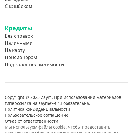
С кэшбеком
Кредиты
Без справок
Наличными
На карту
Пенсионерам
Под залог недвижимости
Copyright © 2025 Zaym. При использовании материалов
гиперссылка на zaymex-t.ru обязательна.
Политика конфиденциальности
Пользовательское соглашение
Отказ от ответственности
Мы используем файлы cookie, чтобы предоставить
пользователям больше возможностей при посещении