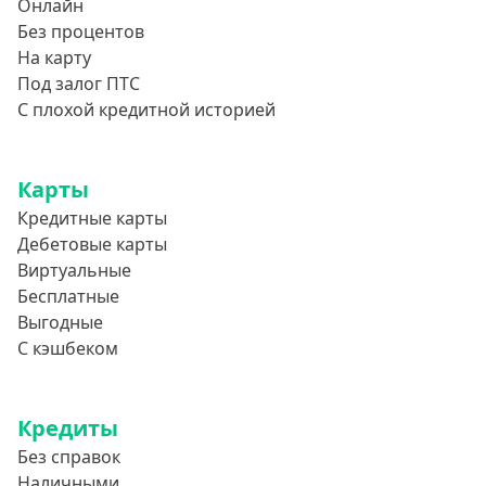
Онлайн
Без процентов
На карту
Под залог ПТС
С плохой кредитной историей
Карты
Кредитные карты
Дебетовые карты
Виртуальные
Бесплатные
Выгодные
С кэшбеком
Кредиты
Без справок
Наличными