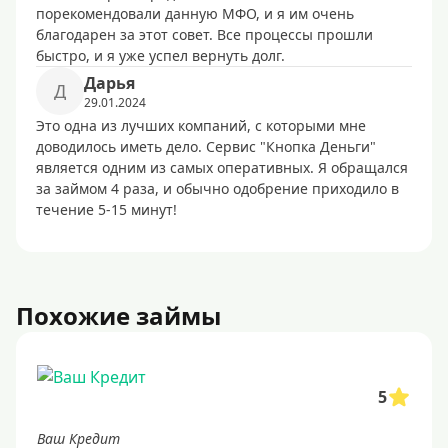
порекомендовали данную МФО, и я им очень
благодарен за этот совет. Все процессы прошли
быстро, и я уже успел вернуть долг.
Дарья
Д
29.01.2024
Это одна из лучших компаний, с которыми мне
доводилось иметь дело. Сервис "Кнопка Деньги"
является одним из самых оперативных. Я обращался
за займом 4 раза, и обычно одобрение приходило в
течение 5-15 минут!
Похожие займы
5
Ваш Кредит