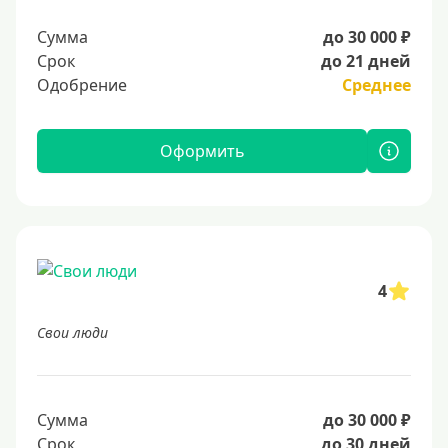
Сумма
до 30 000 ₽
Срок
до 21 дней
Одобрение
Среднее
Оформить
4
Свои люди
Сумма
до 30 000 ₽
Срок
до 30 дней