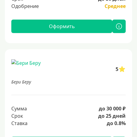
Одобрение
Среднее
Оформить
5
Бери Беру
Сумма
до 30 000 ₽
Срок
до 25 дней
Ставка
до 0.8%