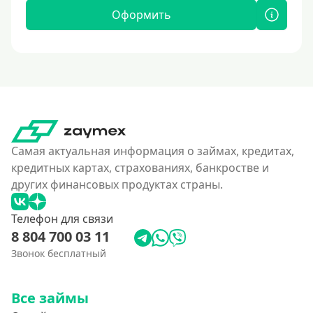
Оформить
Самая актуальная информация о займах, кредитах,
кредитных картах, страхованиях, банкростве и
других финансовых продуктах страны.
Телефон для связи
8 804 700 03 11
Звонок бесплатный
Все займы