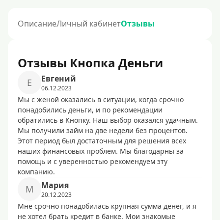
Описание
Личный кабинет
Отзывы
Отзывы Кнопка Деньги
Евгений
Е
06.12.2023
Мы с женой оказались в ситуации, когда срочно
понадобились деньги, и по рекомендации
обратились в Кнопку. Наш выбор оказался удачным.
Мы получили займ на две недели без процентов.
Этот период был достаточным для решения всех
наших финансовых проблем. Мы благодарны за
помощь и с уверенностью рекомендуем эту
компанию.
Мария
М
20.12.2023
Мне срочно понадобилась крупная сумма денег, и я
не хотел брать кредит в банке. Мои знакомые