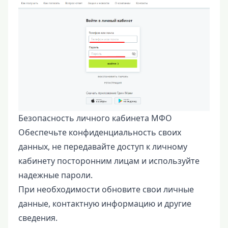
Безопасность личного кабинета МФО
Обеспечьте конфиденциальность своих
данных, не передавайте доступ к личному
кабинету посторонним лицам и используйте
надежные пароли.
При необходимости обновите свои личные
данные, контактную информацию и другие
сведения.