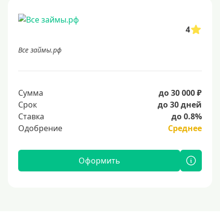
4
Все займы.рф
Сумма
до 30 000 ₽
Срок
до 30 дней
Ставка
до 0.8%
Одобрение
Среднее
Оформить