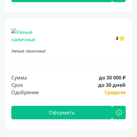
4
Умные наличные
Сумма
до 30 000 ₽
Срок
до 30 дней
Одобрение
Среднее
Оформить