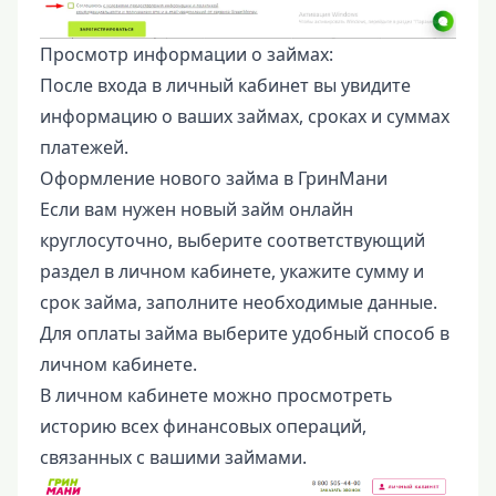
Просмотр информации о займах:
После входа в личный кабинет вы увидите
информацию о ваших займах, сроках и суммах
платежей.
Оформление нового займа в ГринМани
Если вам нужен новый займ онлайн
круглосуточно, выберите соответствующий
раздел в личном кабинете, укажите сумму и
срок займа, заполните необходимые данные.
Для оплаты займа выберите удобный способ в
личном кабинете.
В личном кабинете можно просмотреть
историю всех финансовых операций,
связанных с вашими займами.