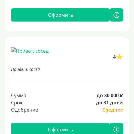
Оформить
4
Привет, сосед
Сумма
до 30 000 ₽
Срок
до 31 дней
Одобрение
Среднее
Оформить