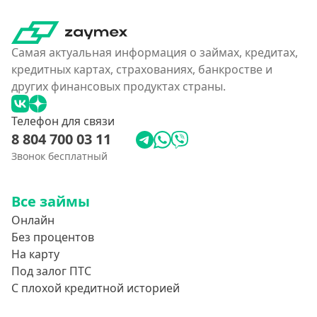
Самая актуальная информация о займах, кредитах,
кредитных картах, страхованиях, банкростве и
других финансовых продуктах страны.
Телефон для связи
8 804 700 03 11
Звонок бесплатный
Все займы
Онлайн
Без процентов
На карту
Под залог ПТС
С плохой кредитной историей