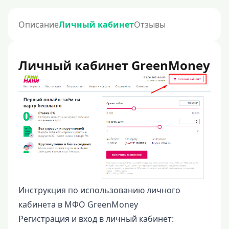
Описание
Личный кабинет
Отзывы
Личный кабинет GreenMoney
Инструкция по использованию личного
кабинета в МФО GreenMoney
Регистрация и вход в личный кабинет: