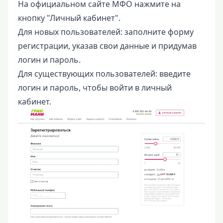
На официальном сайте МФО нажмите на
кнопку "Личный кабинет".
Для новых пользователей: заполните форму
регистрации, указав свои данные и придумав
логин и пароль.
Для существующих пользователей: введите
логин и пароль, чтобы войти в личный
кабинет.