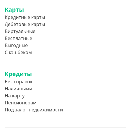
Карты
Кредитные карты
Дебетовые карты
Виртуальные
Бесплатные
Выгодные
С кэшбеком
Кредиты
Без справок
Наличными
На карту
Пенсионерам
Под залог недвижимости