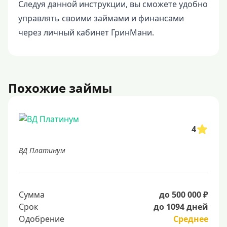
Следуя данной инструкции, вы сможете удобно
управлять своими займами и финансами
через личный кабинет ГринМани.
Похожие займы
4
ВД Платинум
Сумма
до 500 000 ₽
Срок
до 1094 дней
Одобрение
Среднее