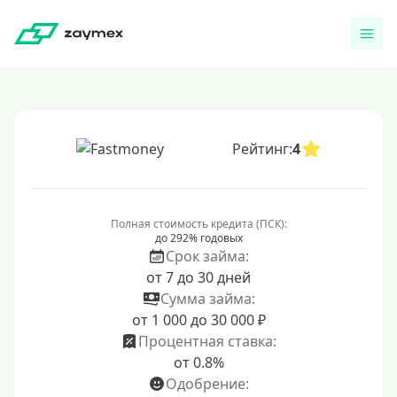
Рейтинг:
4
Полная стоимость кредита (ПСК):
до 292% годовых
Срок займа:
от 7 до 30 дней
Сумма займа:
от 1 000 до 30 000 ₽
Процентная ставка:
от 0.8%
Одобрение: