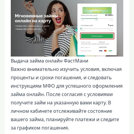
Выдача займа онлайн ФастМани
Важно внимательно изучить условия, включая
проценты и сроки погашения, и следовать
инструкциям МФО для успешного оформления
займа онлайн. После согласия с условиями
получите займ на указанную вами карту. В
личном кабинете отслеживайте состояние
вашего займа, планируйте платежи и следите
за графиком погашения.