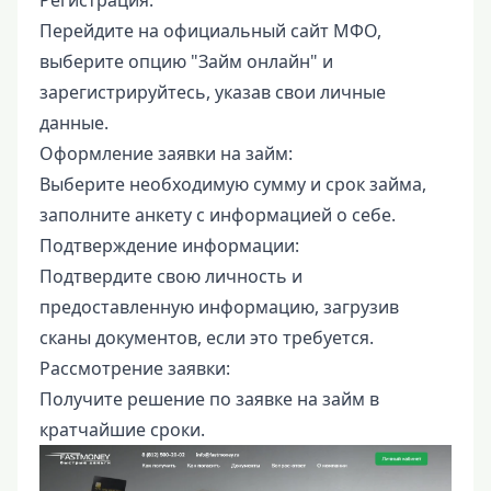
Перейдите на официальный сайт МФО,
выберите опцию "Займ онлайн" и
зарегистрируйтесь, указав свои личные
данные.
Оформление заявки на займ:
Выберите необходимую сумму и срок займа,
заполните анкету с информацией о себе.
Подтверждение информации:
Подтвердите свою личность и
предоставленную информацию, загрузив
сканы документов, если это требуется.
Рассмотрение заявки:
Получите решение по заявке на займ в
кратчайшие сроки.