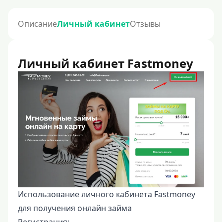
Описание
Личный кабинет
Отзывы
Личный кабинет Fastmoney
Использование личного кабинета Fastmoney
для получения онлайн займа
Регистрация: