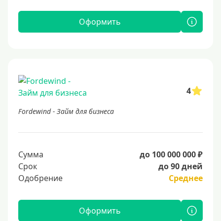
Оформить
4
Fordewind - Займ для бизнеса
Сумма
до 100 000 000 ₽
Срок
до 90 дней
Одобрение
Среднее
Оформить