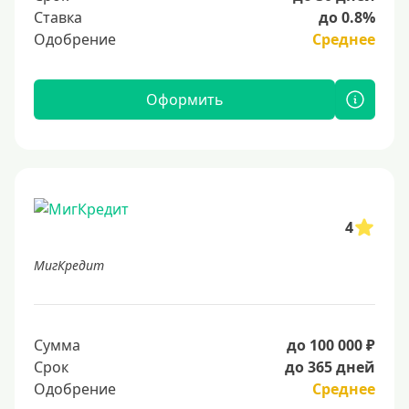
Ставка
до 0.8%
Одобрение
Среднее
Оформить
4
МигКредит
Сумма
до 100 000 ₽
Срок
до 365 дней
Одобрение
Среднее