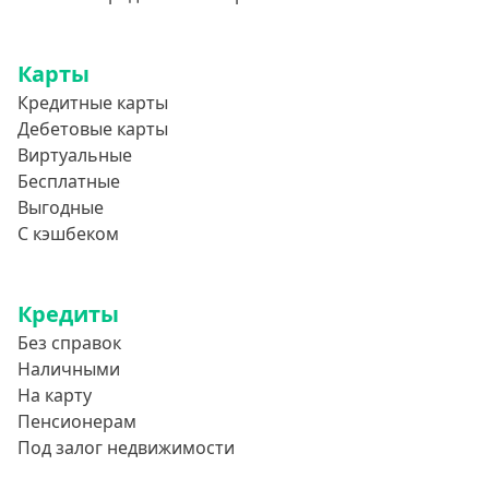
Карты
Кредитные карты
Дебетовые карты
Виртуальные
Бесплатные
Выгодные
С кэшбеком
Кредиты
Без справок
Наличными
На карту
Пенсионерам
Под залог недвижимости