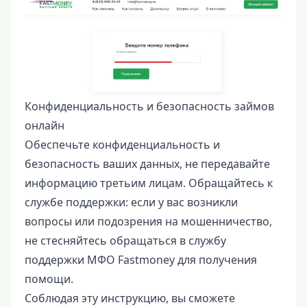
Конфиденциальность и безопасность займов
онлайн
Обеспечьте конфиденциальность и
безопасность ваших данных, не передавайте
информацию третьим лицам. Обращайтесь к
службе поддержки: если у вас возникли
вопросы или подозрения на мошенничество,
не стесняйтесь обращаться в службу
поддержки МФО Fastmoney для получения
помощи.
Соблюдая эту инструкцию, вы сможете