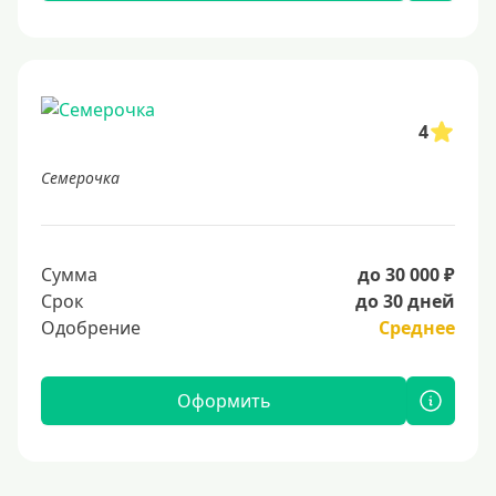
4
Семерочка
Сумма
до 30 000 ₽
Срок
до 30 дней
Одобрение
Среднее
Оформить