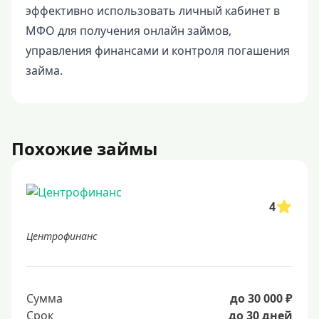
эффективно использовать личный кабинет в
МФО для получения онлайн займов,
управления финансами и контроля погашения
займа.
Похожие займы
4
Центрофинанс
Сумма
до 30 000 ₽
Срок
до 30 дней