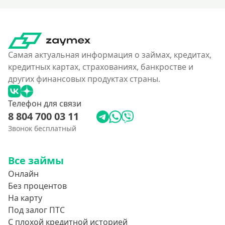
Самая актуальная информация о займах, кредитах,
кредитных картах, страхованиях, банкростве и
других финансовых продуктах страны.
Телефон для связи
8 804 700 03 11
Звонок бесплатный
Все займы
Онлайн
Без процентов
На карту
Под залог ПТС
С плохой кредитной историей