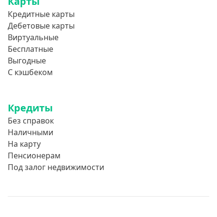
Карты
Кредитные карты
Дебетовые карты
Виртуальные
Бесплатные
Выгодные
С кэшбеком
Кредиты
Без справок
Наличными
На карту
Пенсионерам
Под залог недвижимости