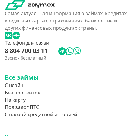
Самая актуальная информация о займах, кредитах,
кредитных картах, страхованиях, банкростве и
других финансовых продуктах страны.
Телефон для связи
8 804 700 03 11
Звонок бесплатный
Все займы
Онлайн
Без процентов
На карту
Под залог ПТС
С плохой кредитной историей