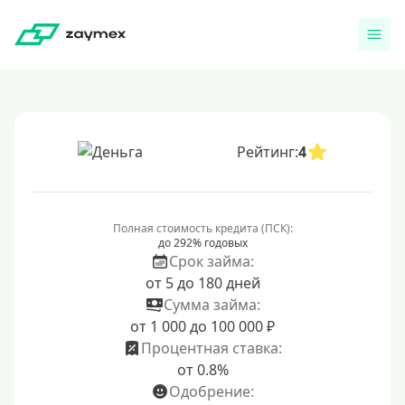
Рейтинг:
4
Полная стоимость кредита (ПСК):
до 292% годовых
Срок займа:
от 5 до 180 дней
Сумма займа:
от 1 000 до 100 000 ₽
Процентная ставка:
от 0.8%
Одобрение: