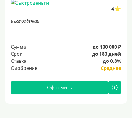
4
Быстроденьги
Сумма
до 100 000 ₽
Срок
до 180 дней
Ставка
до 0.8%
Одобрение
Среднее
Оформить