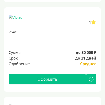
4
Vivus
Сумма
до 30 000 ₽
Срок
до 21 дней
Одобрение
Среднее
Оформить