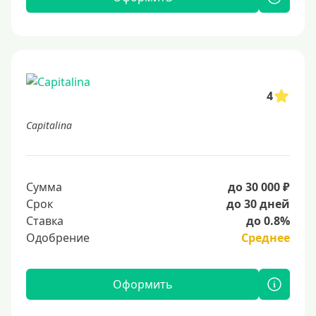
4
Capitalina
Сумма
до 30 000 ₽
Срок
до 30 дней
Ставка
до 0.8%
Одобрение
Среднее
Оформить