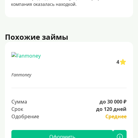
компания оказалась находкой.
Похожие займы
4
Fanmoney
Сумма
до 30 000 ₽
Срок
до 120 дней
Одобрение
Среднее
Оформить