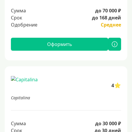
Сумма
до 70 000 ₽
Срок
до 168 дней
Одобрение
Среднее
Оформить
4
Capitalina
Сумма
до 30 000 ₽
Срок
до 30 дней