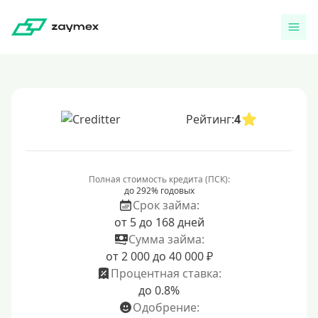
Рейтинг:
4
Полная стоимость кредита (ПСК):
до 292% годовых
Срок займа:
от 5 до 168 дней
Сумма займа:
от 2 000 до 40 000 ₽
Процентная ставка:
до 0.8%
Одобрение: