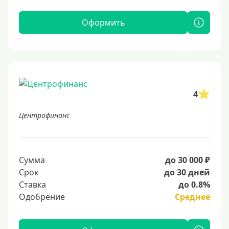
Оформить
4
Центрофинанс
Сумма
до 30 000 ₽
Срок
до 30 дней
Ставка
до 0.8%
Одобрение
Среднее