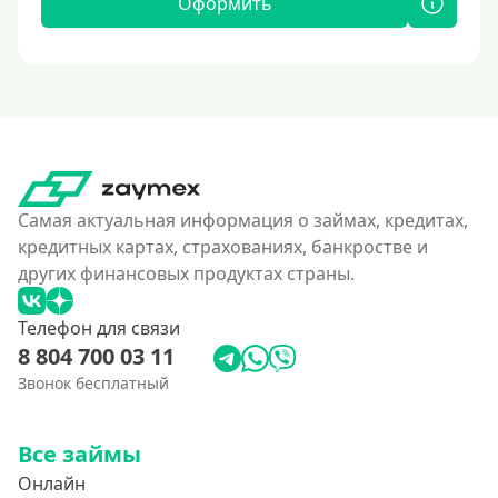
Оформить
Самая актуальная информация о займах, кредитах,
кредитных картах, страхованиях, банкростве и
других финансовых продуктах страны.
Телефон для связи
8 804 700 03 11
Звонок бесплатный
Все займы
Онлайн