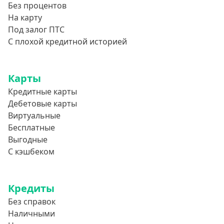
Без процентов
На карту
Под залог ПТС
С плохой кредитной историей
Карты
Кредитные карты
Дебетовые карты
Виртуальные
Бесплатные
Выгодные
С кэшбеком
Кредиты
Без справок
Наличными