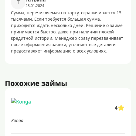
Т
28.01.2024
Сумма, перечисляемая на карту, ограничивается 15
тысячами. Если требуется большая сумма,
приходится ждать несколько дней. Решение о займе
принимается быстро, даже при наличии плохой
кредитной истории. Менеджер сразу перезванивает
после оформления заявки, уточняет все детали и
предоставляет информацию о всех условиях.
Похожие займы
4
Konga