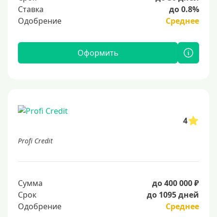
Ставка
до 0.8%
Одобрение
Среднее
Оформить
4
Profi Credit
Сумма
до 400 000 ₽
Срок
до 1095 дней
Одобрение
Среднее