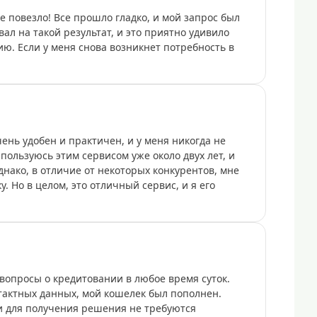
е повезло! Все прошло гладко, и мой запрос был
вал на такой результат, и это приятно удивило
ю. Если у меня снова возникнет потребность в
ень удобен и практичен, и у меня никогда не
пользуюсь этим сервисом уже около двух лет, и
нако, в отличие от некоторых конкурентов, мне
. Но в целом, это отличный сервис, и я его
вопросы о кредитовании в любое время суток.
тактных данных, мой кошелек был пополнен.
и для получения решения не требуются