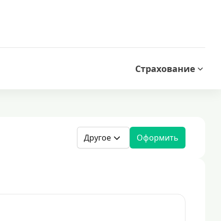
Страхование
Другое
Оформить