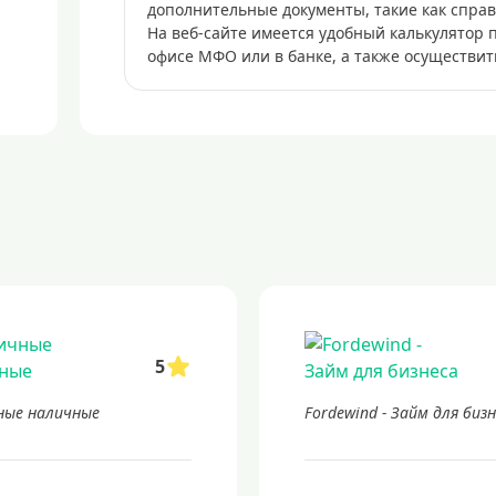
дополнительные документы, такие как справ
На веб-сайте имеется удобный калькулятор 
офисе МФО или в банке, а также осуществить
5
ые наличные
Fordewind - Займ для биз