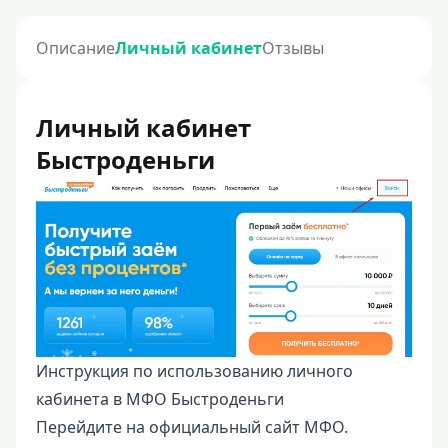
Описание
Личный кабинет
Отзывы
Личный кабинет
Быстроденьги
Инструкция по использованию личного
кабинета в МФО Быстроденьги
Перейдите на официальный сайт МФО.