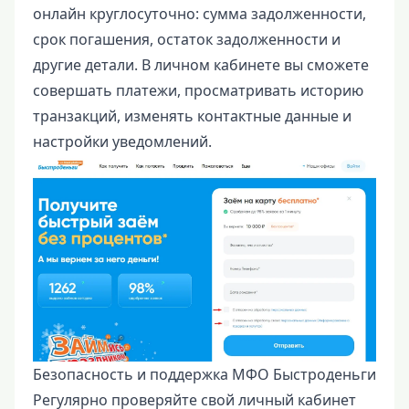
онлайн круглосуточно: сумма задолженности,
срок погашения, остаток задолженности и
другие детали. В личном кабинете вы сможете
совершать платежи, просматривать историю
транзакций, изменять контактные данные и
настройки уведомлений.
Безопасность и поддержка МФО Быстроденьги
Регулярно проверяйте свой личный кабинет