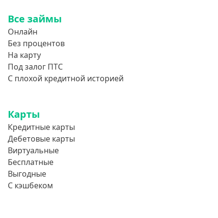
Все займы
Онлайн
Без процентов
На карту
Под залог ПТС
С плохой кредитной историей
Карты
Кредитные карты
Дебетовые карты
Виртуальные
Бесплатные
Выгодные
С кэшбеком