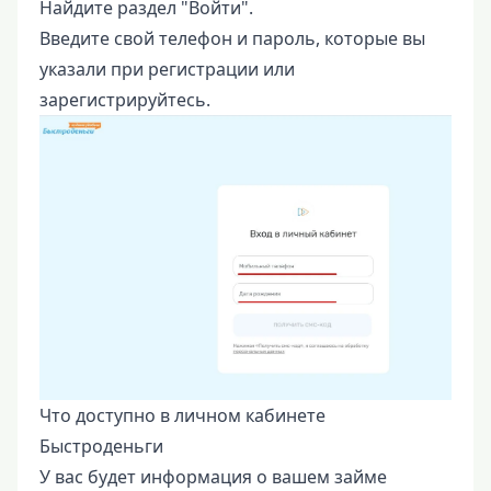
Найдите раздел "Войти".
Введите свой телефон и пароль, которые вы
указали при регистрации или
зарегистрируйтесь.
Что доступно в личном кабинете
Быстроденьги
У вас будет информация о вашем займе