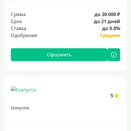
Сумма
до 30 000 ₽
Срок
до 21 дней
Ставка
до 0.8%
Одобрение
Среднее
Оформить
5
Екапуста