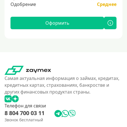
Одобрение
Среднее
Оформить
Самая актуальная информация о займах, кредитах,
кредитных картах, страхованиях, банкростве и
других финансовых продуктах страны.
Телефон для связи
8 804 700 03 11
Звонок бесплатный