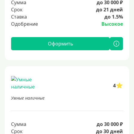
Сумма
до 30 000 ₽
Срок
до 21 дней
Ставка
до 1.5%
Одобрение
Высокое
Оформить
4
Умные наличные
Сумма
до 30 000 ₽
Срок
до 30 дней