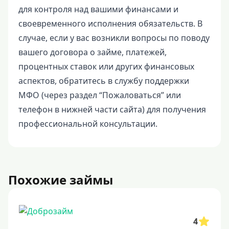
для контроля над вашими финансами и
своевременного исполнения обязательств. В
случае, если у вас возникли вопросы по поводу
вашего договора о займе, платежей,
процентных ставок или других финансовых
аспектов, обратитесь в службу поддержки
МФО (через раздел “Пожаловаться” или
телефон в нижней части сайта) для получения
профессиональной консультации.
Похожие займы
4